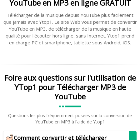
YouTube en MP3 en ligne GRATUIT
Télécharger de la musique depuis YouTube plus facilement
que jamais avec Ytop1. Le site Web vous permet de convertir
YouTube en MP3, de télécharger de la musique en haute
qualité pour l'écouter hors ligne, sans Internet. Ytop1 prend
en charge PC et smartphone, tablette sous Android, iOS.
Foire aux questions sur l'utilisation de
YTop1 pour Télécharger MP3 de
YouTube
Questions les plus fréquemment posées sur la conversion de
YouTube en MP3 à l'aide de Ytop1
Comment convertir et télécharger