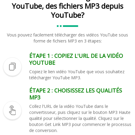
YouTube, des fichiers MP3 depuis
YouTube?
Vous pouvez facilement télécharger des vidéos YouTube sous
forme de fichiers MP3 en 3 étapes:
ÉTAPE 1 : COPIEZ L'URL DE LA VIDÉO
YOUTUBE
Copiez le lien vidéo YouTube que vous souhaitez
télécharger YouTube MP3.
ÉTAPE 2 : CHOISISSEZ LES QUALITÉS
MP3
Collez l'URL de la vidéo YouTube dans le
convertisseur, puis cliquez sur le bouton MP3 Haute
qualité pour sélectionner la qualité. Cliquez sur le
bouton Get Link MP3 pour commencer le processus
de conversion.