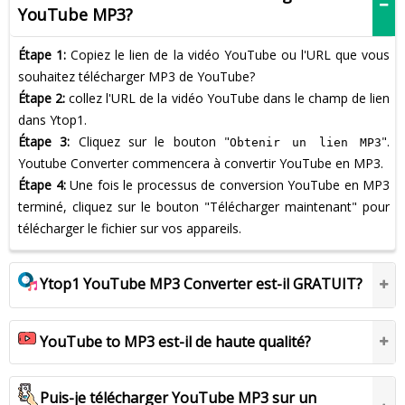
YouTube MP3?
Étape 1:
Copiez le lien de la vidéo YouTube ou l'URL que vous
souhaitez télécharger MP3 de YouTube?
Étape 2:
collez l'URL de la vidéo YouTube dans le champ de lien
dans Ytop1.
Étape 3:
Cliquez sur le bouton "
".
Obtenir un lien MP3
Youtube Converter commencera à convertir YouTube en MP3.
Étape 4:
Une fois le processus de conversion YouTube en MP3
terminé, cliquez sur le bouton "Télécharger maintenant" pour
télécharger le fichier sur vos appareils.
Ytop1 YouTube MP3 Converter est-il GRATUIT?
YouTube to MP3 est-il de haute qualité?
Puis-je télécharger YouTube MP3 sur un