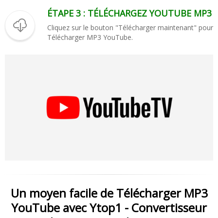
ÉTAPE 3 : TÉLÉCHARGEZ YOUTUBE MP3
Cliquez sur le bouton "Télécharger maintenant" pour
Télécharger MP3 YouTube.
Un moyen facile de Télécharger MP3
YouTube avec Ytop1 - Convertisseur