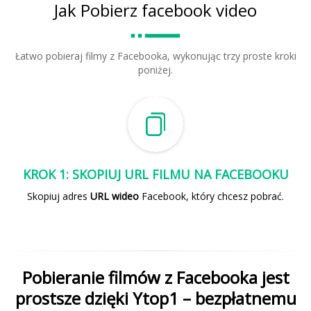
Jak Pobierz facebook video
Łatwo pobieraj filmy z Facebooka, wykonując trzy proste kroki
poniżej.
KROK 1: SKOPIUJ URL FILMU NA FACEBOOKU
Skopiuj adres
URL wideo
Facebook, który chcesz pobrać.
Pobieranie filmów z Facebooka jest
prostsze dzięki Ytop1 – bezpłatnemu