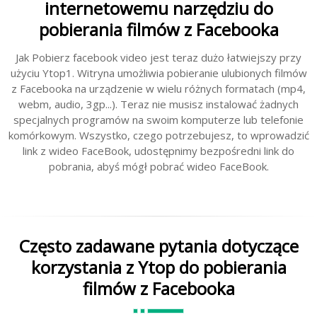
internetowemu narzędziu do
pobierania filmów z Facebooka
Jak Pobierz facebook video jest teraz dużo łatwiejszy przy
użyciu Ytop1. Witryna umożliwia pobieranie ulubionych filmów
z Facebooka na urządzenie w wielu różnych formatach (mp4,
webm, audio, 3gp...). Teraz nie musisz instalować żadnych
specjalnych programów na swoim komputerze lub telefonie
komórkowym. Wszystko, czego potrzebujesz, to wprowadzić
link z wideo FaceBook, udostępnimy bezpośredni link do
pobrania, abyś mógł pobrać wideo FaceBook.
Często zadawane pytania dotyczące
korzystania z Ytop do pobierania
filmów z Facebooka