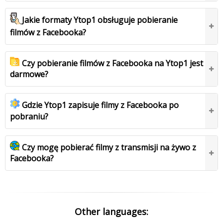
Jakie formaty Ytop1 obsługuje pobieranie
filmów z Facebooka?
Czy pobieranie filmów z Facebooka na Ytop1 jest
darmowe?
Gdzie Ytop1 zapisuje filmy z Facebooka po
pobraniu?
Czy mogę pobierać filmy z transmisji na żywo z
Facebooka?
Other languages: