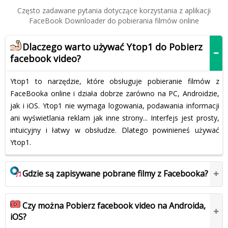
Często zadawane pytania dotyczące korzystania z aplikacji
FaceBook Downloader do pobierania filmów online
Dlaczego warto używać Ytop1 do Pobierz
facebook video?
Ytop1 to narzędzie, które obsługuje pobieranie filmów z
FaceBooka online i działa dobrze zarówno na PC, Androidzie,
jak i iOS. Ytop1 nie wymaga logowania, podawania informacji
ani wyświetlania reklam jak inne strony... Interfejs jest prosty,
intuicyjny i łatwy w obsłudze. Dlatego powinieneś używać
Ytop1.
Gdzie są zapisywane pobrane filmy z Facebooka?
Czy można Pobierz facebook video na Androida,
iOS?