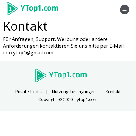
Kontakt
Für Anfragen, Support, Werbung oder andere
Anforderungen kontaktieren Sie uns bitte per E-Mail:
info.ytop1@gmail.com
Private Politik
Nutzungsbedingungen
Kontakt
Copyright © 2020 - ytop1.com