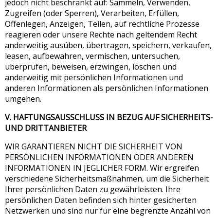
jedoch nicht beschränkt auf: Sammeln, Verwenden,
Zugreifen (oder Sperren), Verarbeiten, Erfüllen,
Offenlegen, Anzeigen, Teilen, auf rechtliche Prozesse
reagieren oder unsere Rechte nach geltendem Recht
anderweitig ausüben, übertragen, speichern, verkaufen,
leasen, aufbewahren, vermischen, untersuchen,
überprüfen, beweisen, erzwingen, löschen und
anderweitig mit persönlichen Informationen und
anderen Informationen als persönlichen Informationen
umgehen.
V. HAFTUNGSAUSSCHLUSS IN BEZUG AUF SICHERHEITS-
UND DRITTANBIETER
WIR GARANTIEREN NICHT DIE SICHERHEIT VON
PERSÖNLICHEN INFORMATIONEN ODER ANDEREN
INFORMATIONEN IN JEGLICHER FORM. Wir ergreifen
verschiedene Sicherheitsmaßnahmen, um die Sicherheit
Ihrer persönlichen Daten zu gewährleisten. Ihre
persönlichen Daten befinden sich hinter gesicherten
Netzwerken und sind nur für eine begrenzte Anzahl von