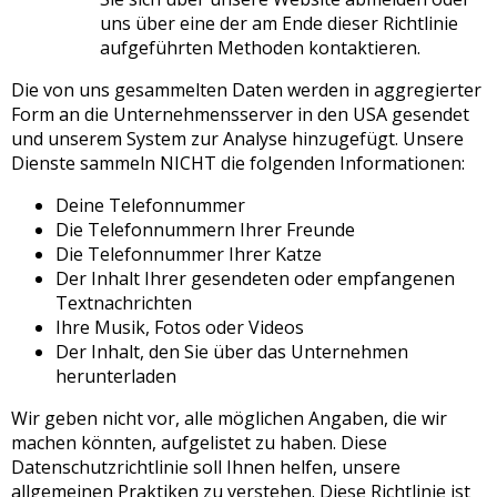
uns über eine der am Ende dieser Richtlinie
aufgeführten Methoden kontaktieren.
Die von uns gesammelten Daten werden in aggregierter
Form an die Unternehmensserver in den USA gesendet
und unserem System zur Analyse hinzugefügt. Unsere
Dienste sammeln NICHT die folgenden Informationen:
Deine Telefonnummer
Die Telefonnummern Ihrer Freunde
Die Telefonnummer Ihrer Katze
Der Inhalt Ihrer gesendeten oder empfangenen
Textnachrichten
Ihre Musik, Fotos oder Videos
Der Inhalt, den Sie über das Unternehmen
herunterladen
Wir geben nicht vor, alle möglichen Angaben, die wir
machen könnten, aufgelistet zu haben. Diese
Datenschutzrichtlinie soll Ihnen helfen, unsere
allgemeinen Praktiken zu verstehen. Diese Richtlinie ist