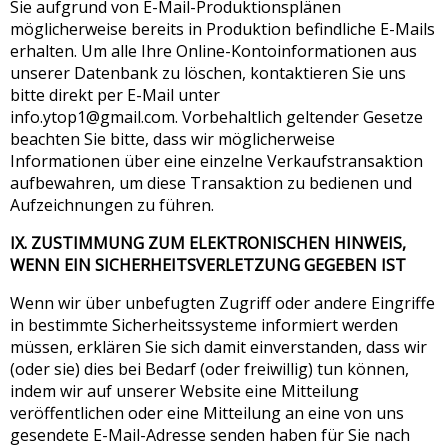
Sie aufgrund von E-Mail-Produktionsplänen
möglicherweise bereits in Produktion befindliche E-Mails
erhalten. Um alle Ihre Online-Kontoinformationen aus
unserer Datenbank zu löschen, kontaktieren Sie uns
bitte direkt per E-Mail unter
info.ytop1@gmail.com
. Vorbehaltlich geltender Gesetze
beachten Sie bitte, dass wir möglicherweise
Informationen über eine einzelne Verkaufstransaktion
aufbewahren, um diese Transaktion zu bedienen und
Aufzeichnungen zu führen.
IX. ZUSTIMMUNG ZUM ELEKTRONISCHEN HINWEIS,
WENN EIN SICHERHEITSVERLETZUNG GEGEBEN IST
Wenn wir über unbefugten Zugriff oder andere Eingriffe
in bestimmte Sicherheitssysteme informiert werden
müssen, erklären Sie sich damit einverstanden, dass wir
(oder sie) dies bei Bedarf (oder freiwillig) tun können,
indem wir auf unserer Website eine Mitteilung
veröffentlichen oder eine Mitteilung an eine von uns
gesendete E-Mail-Adresse senden haben für Sie nach