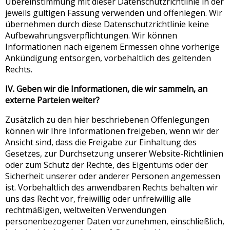
Übereinstimmung mit dieser Datenschutzrichtlinie in der
jeweils gültigen Fassung verwenden und offenlegen. Wir
übernehmen durch diese Datenschutzrichtlinie keine
Aufbewahrungsverpflichtungen. Wir können
Informationen nach eigenem Ermessen ohne vorherige
Ankündigung entsorgen, vorbehaltlich des geltenden
Rechts.
IV. Geben wir die Informationen, die wir sammeln, an
externe Parteien weiter?
Zusätzlich zu den hier beschriebenen Offenlegungen
können wir Ihre Informationen freigeben, wenn wir der
Ansicht sind, dass die Freigabe zur Einhaltung des
Gesetzes, zur Durchsetzung unserer Website-Richtlinien
oder zum Schutz der Rechte, des Eigentums oder der
Sicherheit unserer oder anderer Personen angemessen
ist. Vorbehaltlich des anwendbaren Rechts behalten wir
uns das Recht vor, freiwillig oder unfreiwillig alle
rechtmäßigen, weltweiten Verwendungen
personenbezogener Daten vorzunehmen, einschließlich,