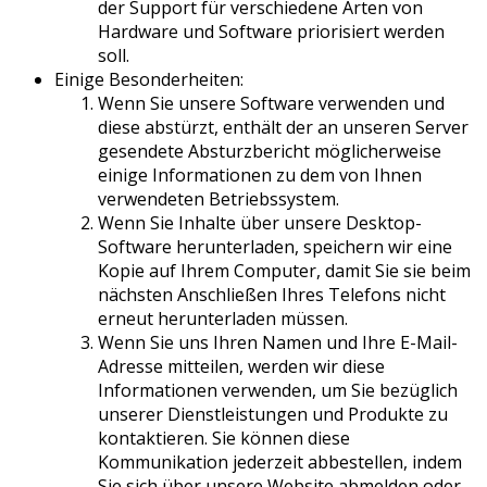
der Support für verschiedene Arten von
Hardware und Software priorisiert werden
soll.
Einige Besonderheiten:
Wenn Sie unsere Software verwenden und
diese abstürzt, enthält der an unseren Server
gesendete Absturzbericht möglicherweise
einige Informationen zu dem von Ihnen
verwendeten Betriebssystem.
Wenn Sie Inhalte über unsere Desktop-
Software herunterladen, speichern wir eine
Kopie auf Ihrem Computer, damit Sie sie beim
nächsten Anschließen Ihres Telefons nicht
erneut herunterladen müssen.
Wenn Sie uns Ihren Namen und Ihre E-Mail-
Adresse mitteilen, werden wir diese
Informationen verwenden, um Sie bezüglich
unserer Dienstleistungen und Produkte zu
kontaktieren. Sie können diese
Kommunikation jederzeit abbestellen, indem
Sie sich über unsere Website abmelden oder