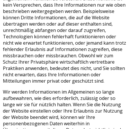
kein Versprechen, dass Ihre Informationen nur wie oben
beschrieben weitergegeben werden. Beispielsweise
können Dritte Informationen, die auf die Website
übertragen werden oder auf dieser enthalten sind,
unrechtmäßig abfangen oder darauf zugreifen,
Technologien können fehlerhaft funktionieren oder
nicht wie erwartet funktionieren, oder jemand kann trotz
fehlender Erlaubnis auf Informationen zugreifen, diese
missbrauchen oder missbrauchen. Obwohl wir zum
Schutz Ihrer Privatsphäre wirtschaftlich vertretbare
Praktiken anwenden, bedeutet dies nicht, und Sie sollten
nicht erwarten, dass Ihre Informationen oder
Mitteilungen immer privat oder geschützt sind.
Wir werden Informationen im Allgemeinen so lange
aufbewahren, wie dies erforderlich, zulässig oder so
lange wir sie für nützlich halten. Wenn Sie die Nutzung
der Website einstellen oder Ihre Erlaubnis zur Nutzung
der Website beendet wird, können wir Ihre
personenbezogenen Daten weiterhin in