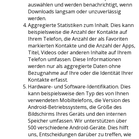
auswählen und werden benachrichtigt, wenn
Downloads langsam oder unzuverlässig
werden.
Aggregierte Statistiken zum Inhalt. Dies kann
beispielsweise die Anzahl der Kontakte auf
Ihrem Telefon, die Anzahl der als Favoriten
markierten Kontakte und die Anzahl der Apps,
Titel, Videos oder anderen Inhalte auf Ihrem
Telefon umfassen. Diese Informationen
werden nur als aggregierte Daten ohne
Bezugnahme auf Ihre oder die Identität Ihrer
Kontakte erfasst.
Hardware- und Software-Identifikation. Dies
kann beispielsweise den Typ des von Ihnen
verwendeten Mobiltelefons, die Version des
Android-Betriebssystems, die Größe des
Bildschirms Ihres Geräts und den internen
Speicher umfassen. Wir unterstützen über
500 verschiedene Android-Geräte. Dies hilft
uns, Entscheidungen darüber zu treffen, wie