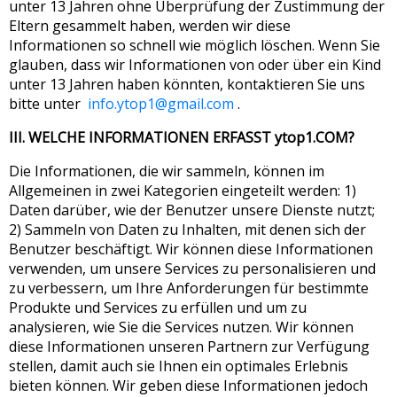
unter 13 Jahren ohne Überprüfung der Zustimmung der
Eltern gesammelt haben, werden wir diese
Informationen so schnell wie möglich löschen. Wenn Sie
glauben, dass wir Informationen von oder über ein Kind
unter 13 Jahren haben könnten, kontaktieren Sie uns
bitte unter
info.ytop1@gmail.com
.
III. WELCHE INFORMATIONEN ERFASST ytop1.COM?
Die Informationen, die wir sammeln, können im
Allgemeinen in zwei Kategorien eingeteilt werden: 1)
Daten darüber, wie der Benutzer unsere Dienste nutzt;
2) Sammeln von Daten zu Inhalten, mit denen sich der
Benutzer beschäftigt. Wir können diese Informationen
verwenden, um unsere Services zu personalisieren und
zu verbessern, um Ihre Anforderungen für bestimmte
Produkte und Services zu erfüllen und um zu
analysieren, wie Sie die Services nutzen. Wir können
diese Informationen unseren Partnern zur Verfügung
stellen, damit auch sie Ihnen ein optimales Erlebnis
bieten können. Wir geben diese Informationen jedoch