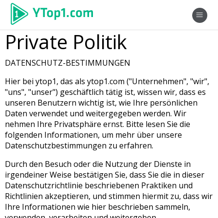
Private Politik
DATENSCHUTZ-BESTIMMUNGEN
Hier bei ytop1, das als ytop1.com ("Unternehmen", "wir",
"uns", "unser") geschäftlich tätig ist, wissen wir, dass es
unseren Benutzern wichtig ist, wie Ihre persönlichen
Daten verwendet und weitergegeben werden. Wir
nehmen Ihre Privatsphäre ernst. Bitte lesen Sie die
folgenden Informationen, um mehr über unsere
Datenschutzbestimmungen zu erfahren.
Durch den Besuch oder die Nutzung der Dienste in
irgendeiner Weise bestätigen Sie, dass Sie die in dieser
Datenschutzrichtlinie beschriebenen Praktiken und
Richtlinien akzeptieren, und stimmen hiermit zu, dass wir
Ihre Informationen wie hier beschrieben sammeln,
verwenden, verarbeiten und weitergeben.