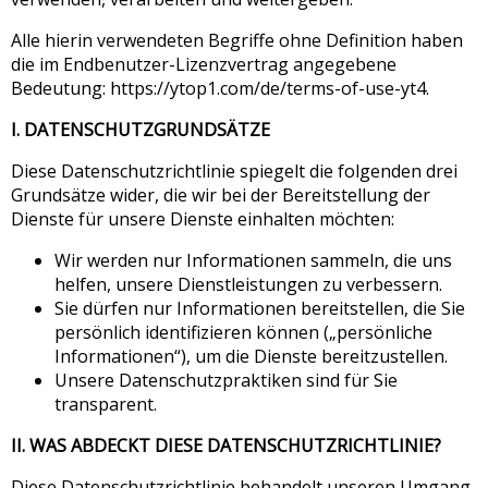
Alle hierin verwendeten Begriffe ohne Definition haben
die im Endbenutzer-Lizenzvertrag angegebene
Bedeutung: https://ytop1.com/de/terms-of-use-yt4.
I. DATENSCHUTZGRUNDSÄTZE
Diese Datenschutzrichtlinie spiegelt die folgenden drei
Grundsätze wider, die wir bei der Bereitstellung der
Dienste für unsere Dienste einhalten möchten:
Wir werden nur Informationen sammeln, die uns
helfen, unsere Dienstleistungen zu verbessern.
Sie dürfen nur Informationen bereitstellen, die Sie
persönlich identifizieren können („persönliche
Informationen“), um die Dienste bereitzustellen.
Unsere Datenschutzpraktiken sind für Sie
transparent.
II. WAS ABDECKT DIESE DATENSCHUTZRICHTLINIE?
Diese Datenschutzrichtlinie behandelt unseren Umgang