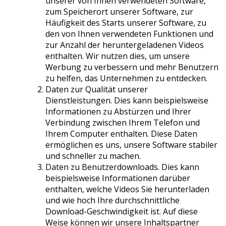
unserer von Ihnen verwendeten Software,
zum Speicherort unserer Software, zur
Häufigkeit des Starts unserer Software, zu
den von Ihnen verwendeten Funktionen und
zur Anzahl der heruntergeladenen Videos
enthalten. Wir nutzen dies, um unsere
Werbung zu verbessern und mehr Benutzern
zu helfen, das Unternehmen zu entdecken.
Daten zur Qualität unserer
Dienstleistungen. Dies kann beispielsweise
Informationen zu Abstürzen und Ihrer
Verbindung zwischen Ihrem Telefon und
Ihrem Computer enthalten. Diese Daten
ermöglichen es uns, unsere Software stabiler
und schneller zu machen.
Daten zu Benutzerdownloads. Dies kann
beispielsweise Informationen darüber
enthalten, welche Videos Sie herunterladen
und wie hoch Ihre durchschnittliche
Download-Geschwindigkeit ist. Auf diese
Weise können wir unsere Inhaltspartner