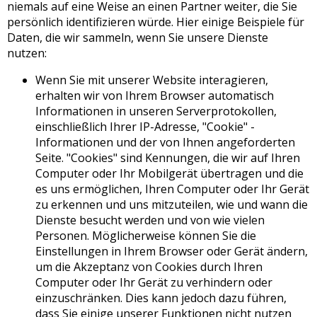
niemals auf eine Weise an einen Partner weiter, die Sie
persönlich identifizieren würde. Hier einige Beispiele für
Daten, die wir sammeln, wenn Sie unsere Dienste
nutzen:
Wenn Sie mit unserer Website interagieren,
erhalten wir von Ihrem Browser automatisch
Informationen in unseren Serverprotokollen,
einschließlich Ihrer IP-Adresse, "Cookie" -
Informationen und der von Ihnen angeforderten
Seite. "Cookies" sind Kennungen, die wir auf Ihren
Computer oder Ihr Mobilgerät übertragen und die
es uns ermöglichen, Ihren Computer oder Ihr Gerät
zu erkennen und uns mitzuteilen, wie und wann die
Dienste besucht werden und von wie vielen
Personen. Möglicherweise können Sie die
Einstellungen in Ihrem Browser oder Gerät ändern,
um die Akzeptanz von Cookies durch Ihren
Computer oder Ihr Gerät zu verhindern oder
einzuschränken. Dies kann jedoch dazu führen,
dass Sie einige unserer Funktionen nicht nutzen