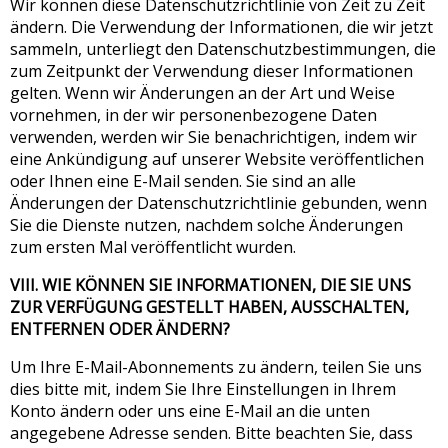
Wir können diese Datenschutzrichtlinie von Zeit zu Zeit
ändern. Die Verwendung der Informationen, die wir jetzt
sammeln, unterliegt den Datenschutzbestimmungen, die
zum Zeitpunkt der Verwendung dieser Informationen
gelten. Wenn wir Änderungen an der Art und Weise
vornehmen, in der wir personenbezogene Daten
verwenden, werden wir Sie benachrichtigen, indem wir
eine Ankündigung auf unserer Website veröffentlichen
oder Ihnen eine E-Mail senden. Sie sind an alle
Änderungen der Datenschutzrichtlinie gebunden, wenn
Sie die Dienste nutzen, nachdem solche Änderungen
zum ersten Mal veröffentlicht wurden.
VIII. WIE KÖNNEN SIE INFORMATIONEN, DIE SIE UNS
ZUR VERFÜGUNG GESTELLT HABEN, AUSSCHALTEN,
ENTFERNEN ODER ÄNDERN?
Um Ihre E-Mail-Abonnements zu ändern, teilen Sie uns
dies bitte mit, indem Sie Ihre Einstellungen in Ihrem
Konto ändern oder uns eine E-Mail an die unten
angegebene Adresse senden. Bitte beachten Sie, dass