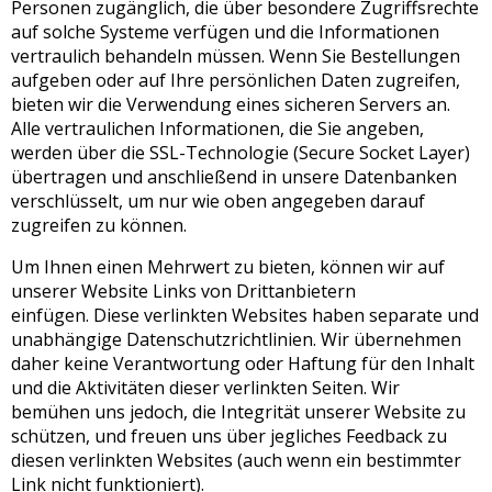
Personen zugänglich, die über besondere Zugriffsrechte
auf solche Systeme verfügen und die Informationen
vertraulich behandeln müssen. Wenn Sie Bestellungen
aufgeben oder auf Ihre persönlichen Daten zugreifen,
bieten wir die Verwendung eines sicheren Servers an.
Alle vertraulichen Informationen, die Sie angeben,
werden über die SSL-Technologie (Secure Socket Layer)
übertragen und anschließend in unsere Datenbanken
verschlüsselt, um nur wie oben angegeben darauf
zugreifen zu können.
Um Ihnen einen Mehrwert zu bieten, können wir auf
unserer Website Links von Drittanbietern
einfügen. Diese verlinkten Websites haben separate und
unabhängige Datenschutzrichtlinien. Wir übernehmen
daher keine Verantwortung oder Haftung für den Inhalt
und die Aktivitäten dieser verlinkten Seiten. Wir
bemühen uns jedoch, die Integrität unserer Website zu
schützen, und freuen uns über jegliches Feedback zu
diesen verlinkten Websites (auch wenn ein bestimmter
Link nicht funktioniert).