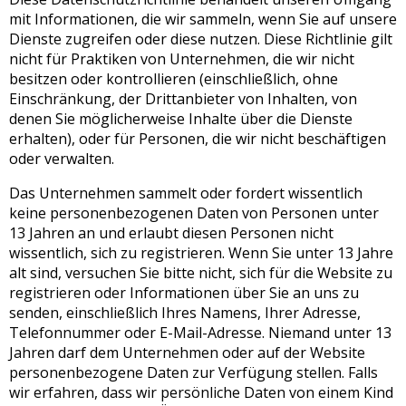
mit Informationen, die wir sammeln, wenn Sie auf unsere
Dienste zugreifen oder diese nutzen. Diese Richtlinie gilt
nicht für Praktiken von Unternehmen, die wir nicht
besitzen oder kontrollieren (einschließlich, ohne
Einschränkung, der Drittanbieter von Inhalten, von
denen Sie möglicherweise Inhalte über die Dienste
erhalten), oder für Personen, die wir nicht beschäftigen
oder verwalten.
Das Unternehmen sammelt oder fordert wissentlich
keine personenbezogenen Daten von Personen unter
13 Jahren an und erlaubt diesen Personen nicht
wissentlich, sich zu registrieren. Wenn Sie unter 13 Jahre
alt sind, versuchen Sie bitte nicht, sich für die Website zu
registrieren oder Informationen über Sie an uns zu
senden, einschließlich Ihres Namens, Ihrer Adresse,
Telefonnummer oder E-Mail-Adresse. Niemand unter 13
Jahren darf dem Unternehmen oder auf der Website
personenbezogene Daten zur Verfügung stellen. Falls
wir erfahren, dass wir persönliche Daten von einem Kind