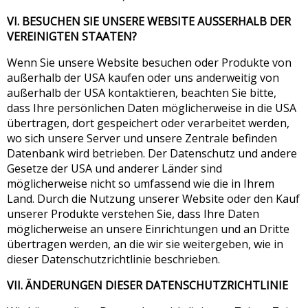
VI. BESUCHEN SIE UNSERE WEBSITE AUSSERHALB DER
VEREINIGTEN STAATEN?
Wenn Sie unsere Website besuchen oder Produkte von
außerhalb der USA kaufen oder uns anderweitig von
außerhalb der USA kontaktieren, beachten Sie bitte,
dass Ihre persönlichen Daten möglicherweise in die USA
übertragen, dort gespeichert oder verarbeitet werden,
wo sich unsere Server und unsere Zentrale befinden
Datenbank wird betrieben. Der Datenschutz und andere
Gesetze der USA und anderer Länder sind
möglicherweise nicht so umfassend wie die in Ihrem
Land. Durch die Nutzung unserer Website oder den Kauf
unserer Produkte verstehen Sie, dass Ihre Daten
möglicherweise an unsere Einrichtungen und an Dritte
übertragen werden, an die wir sie weitergeben, wie in
dieser Datenschutzrichtlinie beschrieben.
VII. ÄNDERUNGEN DIESER DATENSCHUTZRICHTLINIE