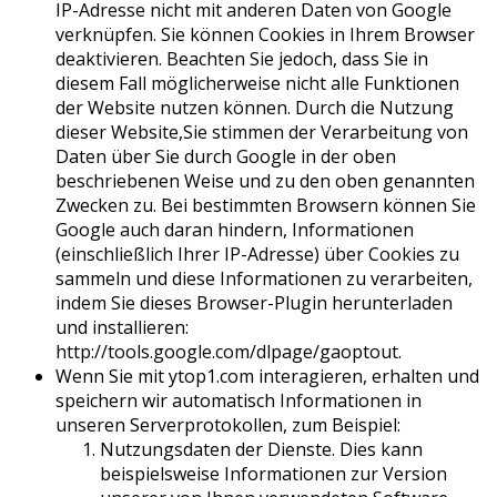
IP-Adresse nicht mit anderen Daten von Google
verknüpfen. Sie können Cookies in Ihrem Browser
deaktivieren. Beachten Sie jedoch, dass Sie in
diesem Fall möglicherweise nicht alle Funktionen
der Website nutzen können. Durch die Nutzung
dieser Website,Sie stimmen der Verarbeitung von
Daten über Sie durch Google in der oben
beschriebenen Weise und zu den oben genannten
Zwecken zu. Bei bestimmten Browsern können Sie
Google auch daran hindern, Informationen
(einschließlich Ihrer IP-Adresse) über Cookies zu
sammeln und diese Informationen zu verarbeiten,
indem Sie dieses Browser-Plugin herunterladen
und installieren:
http://tools.google.com/dlpage/gaoptout.
Wenn Sie mit ytop1.com interagieren, erhalten und
speichern wir automatisch Informationen in
unseren Serverprotokollen, zum Beispiel:
Nutzungsdaten der Dienste. Dies kann
beispielsweise Informationen zur Version