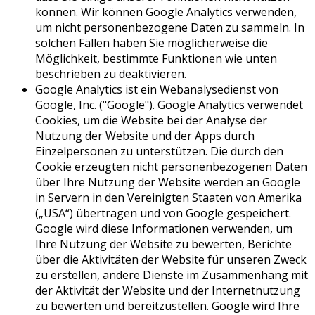
können. Wir können Google Analytics verwenden,
um nicht personenbezogene Daten zu sammeln. In
solchen Fällen haben Sie möglicherweise die
Möglichkeit, bestimmte Funktionen wie unten
beschrieben zu deaktivieren.
Google Analytics ist ein Webanalysedienst von
Google, Inc. ("Google"). Google Analytics verwendet
Cookies, um die Website bei der Analyse der
Nutzung der Website und der Apps durch
Einzelpersonen zu unterstützen. Die durch den
Cookie erzeugten nicht personenbezogenen Daten
über Ihre Nutzung der Website werden an Google
in Servern in den Vereinigten Staaten von Amerika
(„USA“) übertragen und von Google gespeichert.
Google wird diese Informationen verwenden, um
Ihre Nutzung der Website zu bewerten, Berichte
über die Aktivitäten der Website für unseren Zweck
zu erstellen, andere Dienste im Zusammenhang mit
der Aktivität der Website und der Internetnutzung
zu bewerten und bereitzustellen. Google wird Ihre