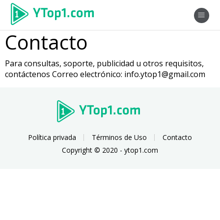
Contacto
Para consultas, soporte, publicidad u otros requisitos,
contáctenos Correo electrónico:
info.ytop1@gmail.com
Política privada
Términos de Uso
Contacto
Copyright © 2020 - ytop1.com