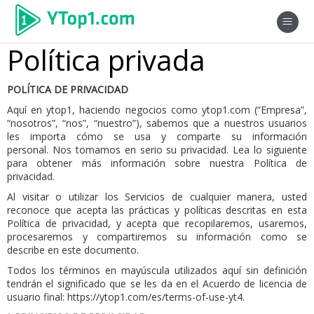
Política privada
POLÍTICA DE PRIVACIDAD
Aquí en ytop1, haciendo negocios como ytop1.com (“Empresa”,
“nosotros”, “nos”, “nuestro”), sabemos que a nuestros usuarios
les importa cómo se usa y comparte su información
personal.
Nos tomamos en serio su privacidad.
Lea lo siguiente
para obtener más información sobre nuestra Política de
privacidad.
Al visitar o utilizar los Servicios de cualquier manera, usted
reconoce que acepta las prácticas y políticas descritas en esta
Política de privacidad, y acepta que recopilaremos, usaremos,
procesaremos y compartiremos su información como se
describe en este documento.
Todos los términos en mayúscula utilizados aquí sin definición
tendrán el significado que se les da en el Acuerdo de licencia de
usuario final:
https://ytop1.com/es/terms-of-use-yt4
.