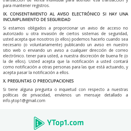
para mantener registros.
IX.
CONSENTIMIENTO AL AVISO ELECTRÓNICO SI HAY UNA
INCUMPLIMIENTO DE SEGURIDAD
Si estamos obligados a proporcionar un aviso de acceso no
autorizado u otra invasión de ciertos sistemas de seguridad,
usted acepta que nosotros (o ellos) podemos hacerlo cuando sea
necesario (o voluntariamente) publicando un aviso en nuestro
sitio web o enviando un aviso a cualquier dirección de correo
electrónico. tener para usted, a nuestra discreción de buena fe (o
la de ellos).
Usted acepta que la notificación a usted contará
como notificación a otras personas para las que está actuando, y
acepta pasar la notificación a ellos.
X. PREGUNTAS O PREOCUPACIONES
Si tiene alguna pregunta o inquietud con respecto a nuestras
políticas de privacidad, envíenos un mensaje detallado a
info.ytop1@gmail.com