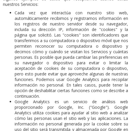
nuestros Servicios:
Cada vez que interactúa con nuestro sitio web,
automáticamente recibimos y registramos información en
los registros de nuestro servidor desde su navegador,
incluida su dirección IP, información de "cookies" y la
página que solicitó. Las "cookies" son identificadores que
transferimos a su computadora o dispositivo móvil que nos
permiten reconocer su computadora o dispositivo y
decirnos cómo y cuándo se visitan los Servicios y cuántas
personas. Es posible que pueda cambiar las preferencias en
su navegador o dispositivo para evitar o limitar la
aceptación de cookies de su computadora o dispositivo,
pero esto puede evitar que aproveche algunas de nuestras
funciones. Podemos usar Google Analytics para recopilar
información no personal. En tales casos, puede tener la
opción de deshabilitar ciertas funciones como se describe a
continuación.
Google Analytics es un servicio de análisis web
proporcionado por Google, Inc. ("Google"). Google
Analytics utiliza cookies para ayudar al sitio web a analizar
cómo las personas usan el sitio web y las aplicaciones. La
información no personal generada por la cookie sobre su
uso del sitio será transmitida y almacenada por Google en