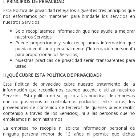
I. PRINCIPIOS DE PRIVACIDAD
Esta Política de privacidad refleja los siguientes tres principios que
nos esforzamos por mantener para brindarle los servicios en
nuestros Servicios:
Solo recopilaremos información que nos ayude a mejorar
nuestros Servicios;
Puede proporcionar y solo recopilamos información que
pueda identificarlo personalmente (“Información personal”)
para proporcionar los Servicios;
Nuestras prácticas de privacidad serán transparentes para
usted.
II
¿QUÉ CUBRE ESTA POLÍTICA DE PRIVACIDAD?
Esta Política de privacidad cubre nuestro tratamiento de la
información que recopilamos cuando accede o utiliza nuestros
Servicios.
Esta política no se aplica a las prácticas de empresas
que no poseemos ni controlamos (incluidos, entre otros, los
proveedores de contenido de terceros de quienes puede recibir
contenido a través de los Servicios), ni a las personas que no
empleamos ni administramos.
La empresa no recopila ni solicita información personal de
ninguna persona menor de 13 años ni permite que dichas