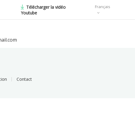
Français
Télécharger la vidéo
Youtube
ail.com
tion
Contact