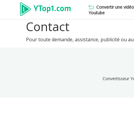
Convertir une vidé
Youtube
Contact
Pour toute demande, assistance, publicité ou au
Convertisseur Y