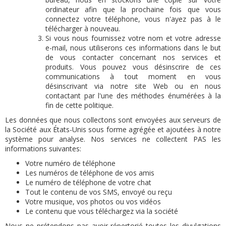
ordinateur afin que la prochaine fois que vous
connectez votre téléphone, vous n'ayez pas à le
télécharger à nouveau.
Si vous nous fournissez votre nom et votre adresse
e-mail, nous utiliserons ces informations dans le but
de vous contacter concernant nos services et
produits.
Vous pouvez vous désinscrire de ces
communications à tout moment en vous
désinscrivant via notre site Web ou en nous
contactant par l'une des méthodes énumérées à la
fin de cette politique.
Les données que nous collectons sont envoyées aux serveurs de
la Société aux États-Unis sous forme agrégée et ajoutées à notre
système pour analyse.
Nos services ne collectent PAS les
informations suivantes:
Votre numéro de téléphone
Les numéros de téléphone de vos amis
Le numéro de téléphone de votre chat
Tout le contenu de vos SMS, envoyé ou reçu
Votre musique, vos photos ou vos vidéos
Le contenu que vous téléchargez via la société
Nous ne prétendons pas avoir répertorié toutes les divulgations