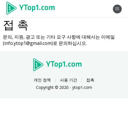
접 촉
문의, 지원, 광고 또는 기타 요구 사항에 대해서는 이메일
(
info.ytop1@gmail.com
)로 문의하십시오.
개인 정책
사용 기간
접촉
Copyright © 2020 - ytop1.com