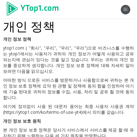
개인 정책
개인 정보 정책
ytop1.com ( "회사", "우리", "우리", "우리")으로 비즈니스를 수행하
는 ytop1에서는 사용자가 귀하의 개인 정보가 어떻게 사용되고 공유
되는지에 관심이 있다는 것을 알고 있습니다.
우리는 귀하의 개인 정
보를 중요하게 생각합니다.
개인 정보 보호 정책에 대해 자세히 알아
보려면 다음을 읽으십시오.
어떠한 방식 으로든 서비스를 방문하거나 사용함으로써 귀하는 본 개
인 정보 보호 정책에 요약 된 관행 및 정책에 동의 함을 인정하며 여기
에 기술 된대로 귀하의 정보를 수집, 사용, 처리 및 공유 할 것에 동의
합니다.
여기에 정의없이 사용 된 대문자 용어는 최종 사용자 사용권 계약
(
https://ytop1.com/ko/terms-of-use-yt4
)에서 의미를 갖습니다.
개인 정보 보호 원칙
본 개인 정보 보호 정책은 당사가 서비스에서 서비스를 제공 할 때 유
지하기 위해 노력하는 다음 세 가지 원칙을 반영합니다.