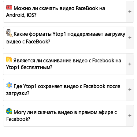
Можно ли скачать видео FaceBook на
Android, iOS?
Какие форматы Ytop1 поддерживает загрузку
видео с FaceBook?
Является ли скачивание видео с Facebook на
Ytop1 бесплатным?
Где Ytop1 сохраняет видео с Facebook после
загрузки?
Могу ли я скачать видео в прямом эфире с
Facebook?