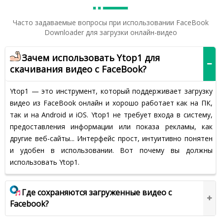
Часто задаваемые вопросы при использовании FaceBook
Downloader для загрузки онлайн-видео
Зачем использовать Ytop1 для
скачивания видео с FaceBook?
Ytop1 — это инструмент, который поддерживает загрузку
видео из FaceBook онлайн и хорошо работает как на ПК,
так и на Android и iOS. Ytop1 не требует входа в систему,
предоставления информации или показа рекламы, как
другие веб-сайты... Интерфейс прост, интуитивно понятен
и удобен в использовании. Вот почему вы должны
использовать Ytop1.
Где сохраняются загруженные видео с
Facebook?