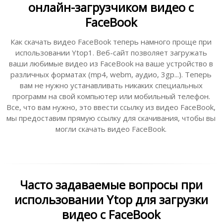
онлайн-загрузчиком видео с
FaceBook
Как скачать видео FaceBook теперь намного проще при
использовании Ytop1. Веб-сайт позволяет загружать
ваши любимые видео из FaceBook на ваше устройство в
различных форматах (mp4, webm, аудио, 3gp...). Теперь
вам не нужно устанавливать никаких специальных
программ на свой компьютер или мобильный телефон.
Все, что вам нужно, это ввести ссылку из видео FaceBook,
мы предоставим прямую ссылку для скачивания, чтобы вы
могли скачать видео FaceBook.
Часто задаваемые вопросы при
использовании Ytop для загрузки
видео с FaceBook