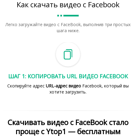
Как скачать видео с Facebook
Легко загружайте видео с FaceBook, выполнив три простых
шага ниже.
ШАГ 1: КОПИРОВАТЬ URL ВИДЕО FACEBOOK
Скопируйте адрес
URL-адрес видео
Facebook, который вы
хотите загрузить.
Скачивать видео с FaceBook стало
проще с Ytop1 — бесплатным