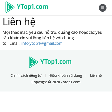
Liên hệ
Mọi thắc măc, yêu cầu hỗ trợ, quảng cáo hoặc các yêu
cầu khác xin vui lòng liên hệ với chúng
tôi
Email:
info.ytop1@gmail.com
Chính sách riêng tư
Điều khoản sử dụng
Liên hệ
Copyright © 2020 - ytop1.com