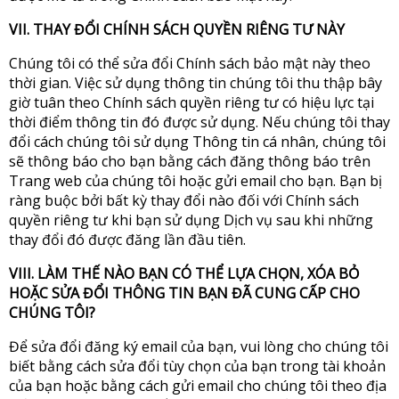
VII. THAY ĐỔI CHÍNH SÁCH QUYỀN RIÊNG TƯ NÀY
Chúng tôi có thể sửa đổi Chính sách bảo mật này theo
thời gian. Việc sử dụng thông tin chúng tôi thu thập bây
giờ tuân theo Chính sách quyền riêng tư có hiệu lực tại
thời điểm thông tin đó được sử dụng. Nếu chúng tôi thay
đổi cách chúng tôi sử dụng Thông tin cá nhân, chúng tôi
sẽ thông báo cho bạn bằng cách đăng thông báo trên
Trang web của chúng tôi hoặc gửi email cho bạn. Bạn bị
ràng buộc bởi bất kỳ thay đổi nào đối với Chính sách
quyền riêng tư khi bạn sử dụng Dịch vụ sau khi những
thay đổi đó được đăng lần đầu tiên.
VIII. LÀM THẾ NÀO BẠN CÓ THỂ LỰA CHỌN, XÓA BỎ
HOẶC SỬA ĐỔI THÔNG TIN BẠN ĐÃ CUNG CẤP CHO
CHÚNG TÔI?
Để sửa đổi đăng ký email của bạn, vui lòng cho chúng tôi
biết bằng cách sửa đổi tùy chọn của bạn trong tài khoản
của bạn hoặc bằng cách gửi email cho chúng tôi theo địa