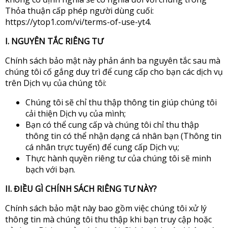
Thỏa thuận cấp phép người dùng cuối:
https://ytop1.com/vi/terms-of-use-yt4.
I. NGUYÊN TẮC RIÊNG TƯ
Chính sách bảo mật này phản ánh ba nguyên tắc sau mà
chúng tôi cố gắng duy trì để cung cấp cho bạn các dịch vụ
trên Dịch vụ của chúng tôi:
Chúng tôi sẽ chỉ thu thập thông tin giúp chúng tôi
cải thiện Dịch vụ của mình;
Bạn có thể cung cấp và chúng tôi chỉ thu thập
thông tin có thể nhận dạng cá nhân bạn (Thông tin
cá nhân trực tuyến) để cung cấp Dịch vụ;
Thực hành quyền riêng tư của chúng tôi sẽ minh
bạch với bạn.
II. ĐIỀU GÌ CHÍNH SÁCH RIÊNG TƯ NÀY?
Chính sách bảo mật này bao gồm việc chúng tôi xử lý
thông tin mà chúng tôi thu thập khi bạn truy cập hoặc