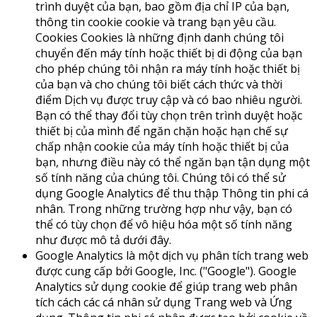
trình duyệt của bạn, bao gồm địa chỉ IP của bạn,
thông tin cookie cookie và trang bạn yêu cầu.
Cookies Cookies là những định danh chúng tôi
chuyển đến máy tính hoặc thiết bị di động của bạn
cho phép chúng tôi nhận ra máy tính hoặc thiết bị
của bạn và cho chúng tôi biết cách thức và thời
điểm Dịch vụ được truy cập và có bao nhiêu người.
Bạn có thể thay đổi tùy chọn trên trình duyệt hoặc
thiết bị của mình để ngăn chặn hoặc hạn chế sự
chấp nhận cookie của máy tính hoặc thiết bị của
bạn, nhưng điều này có thể ngăn bạn tận dụng một
số tính năng của chúng tôi. Chúng tôi có thể sử
dụng Google Analytics để thu thập Thông tin phi cá
nhân. Trong những trường hợp như vậy, bạn có
thể có tùy chọn để vô hiệu hóa một số tính năng
như được mô tả dưới đây.
Google Analytics là một dịch vụ phân tích trang web
được cung cấp bởi Google, Inc. ("Google"). Google
Analytics sử dụng cookie để giúp trang web phân
tích cách các cá nhân sử dụng Trang web và Ứng