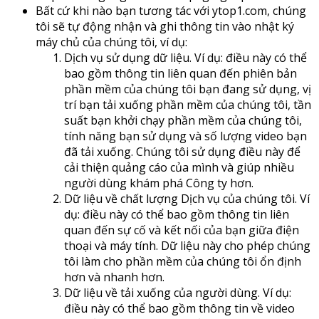
Bất cứ khi nào bạn tương tác với ytop1.com, chúng
tôi sẽ tự động nhận và ghi thông tin vào nhật ký
máy chủ của chúng tôi, ví dụ:
Dịch vụ sử dụng dữ liệu. Ví dụ: điều này có thể
bao gồm thông tin liên quan đến phiên bản
phần mềm của chúng tôi bạn đang sử dụng, vị
trí bạn tải xuống phần mềm của chúng tôi, tần
suất bạn khởi chạy phần mềm của chúng tôi,
tính năng bạn sử dụng và số lượng video bạn
đã tải xuống. Chúng tôi sử dụng điều này để
cải thiện quảng cáo của mình và giúp nhiều
người dùng khám phá Công ty hơn.
Dữ liệu về chất lượng Dịch vụ của chúng tôi. Ví
dụ: điều này có thể bao gồm thông tin liên
quan đến sự cố và kết nối của bạn giữa điện
thoại và máy tính. Dữ liệu này cho phép chúng
tôi làm cho phần mềm của chúng tôi ổn định
hơn và nhanh hơn.
Dữ liệu về tải xuống của người dùng. Ví dụ:
điều này có thể bao gồm thông tin về video