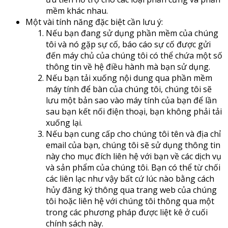
mềm khác nhau.
Một vài tính năng đặc biệt cần lưu ý:
Nếu bạn đang sử dụng phần mềm của chúng
tôi và nó gặp sự cố, báo cáo sự cố được gửi
đến máy chủ của chúng tôi có thể chứa một số
thông tin về hệ điều hành mà bạn sử dụng.
Nếu bạn tải xuống nội dung qua phần mềm
máy tính để bàn của chúng tôi, chúng tôi sẽ
lưu một bản sao vào máy tính của bạn để lần
sau bạn kết nối điện thoại, bạn không phải tải
xuống lại.
Nếu bạn cung cấp cho chúng tôi tên và địa chỉ
email của bạn, chúng tôi sẽ sử dụng thông tin
này cho mục đích liên hệ với bạn về các dịch vụ
và sản phẩm của chúng tôi. Bạn có thể từ chối
các liên lạc như vậy bất cứ lúc nào bằng cách
hủy đăng ký thông qua trang web của chúng
tôi hoặc liên hệ với chúng tôi thông qua một
trong các phương pháp được liệt kê ở cuối
chính sách này.