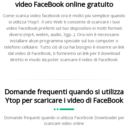
video FaceBook online gratuito
Come scarica video facebook ora è molto più semplice quando
si utilizza Ytop1. Il sito Web ti consente di scaricare i tuoi
video FaceBook preferiti sul tuo dispositivo in molti formati
diversi (mp4, webm, audio, 3gp...). Ora non è necessario
installare alcun programma speciale sul tuo computer o
telefono cellulare. Tutto ciò di cui hai bisogno è inserire un link
dal video di FaceBook, ti forniremo un link per il download
diretto in modo da poter scaricare il video di FaceBook.
Domande frequenti quando si utilizza
Ytop per scaricare i video di FaceBook
Domande frequenti quando si utilizza FaceBook Downloader per
scaricare video online