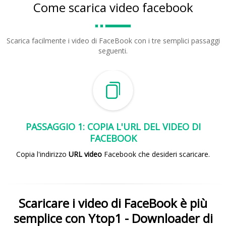
Come scarica video facebook
Scarica facilmente i video di FaceBook con i tre semplici passaggi
seguenti.
PASSAGGIO 1: COPIA L'URL DEL VIDEO DI
FACEBOOK
Copia l'indirizzo
URL video
Facebook che desideri scaricare.
Scaricare i video di FaceBook è più
semplice con Ytop1 - Downloader di