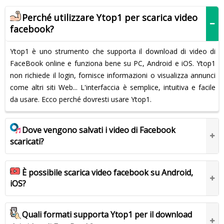
Perché utilizzare Ytop1 per scarica video
facebook?
Ytop1 è uno strumento che supporta il download di video di
FaceBook online e funziona bene su PC, Android e iOS. Ytop1
non richiede il login, fornisce informazioni o visualizza annunci
come altri siti Web... L'interfaccia è semplice, intuitiva e facile
da usare. Ecco perché dovresti usare Ytop1.
Dove vengono salvati i video di Facebook
scaricati?
È possibile scarica video facebook su Android,
iOS?
Quali formati supporta Ytop1 per il download