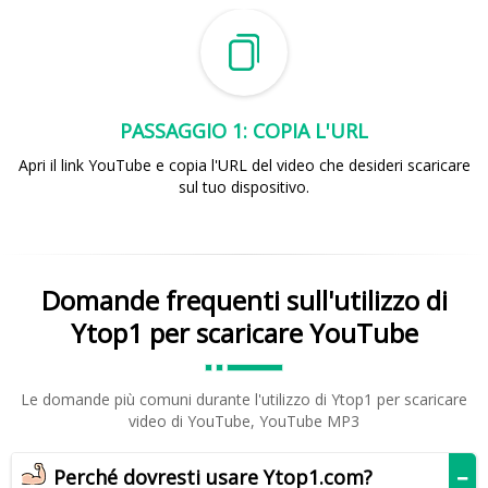
PASSAGGIO 1: COPIA L'URL
Apri il link YouTube e copia l'URL del video che desideri scaricare
sul tuo dispositivo.
Domande frequenti sull'utilizzo di
Ytop1 per scaricare YouTube
Le domande più comuni durante l'utilizzo di Ytop1 per scaricare
video di YouTube, YouTube MP3
Perché dovresti usare Ytop1.com?