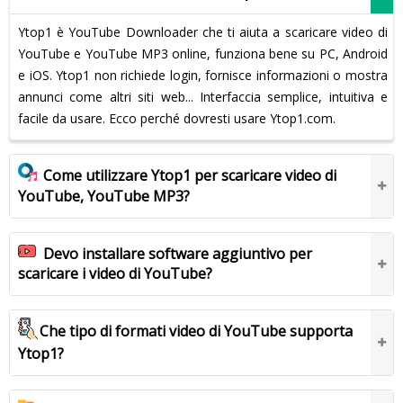
Ytop1 è YouTube Downloader che ti aiuta a scaricare video di
YouTube e YouTube MP3 online, funziona bene su PC, Android
e iOS. Ytop1 non richiede login, fornisce informazioni o mostra
annunci come altri siti web... Interfaccia semplice, intuitiva e
facile da usare. Ecco perché dovresti usare Ytop1.com.
Come utilizzare Ytop1 per scaricare video di
YouTube, YouTube MP3?
Devo installare software aggiuntivo per
scaricare i video di YouTube?
Che tipo di formati video di YouTube supporta
Ytop1?