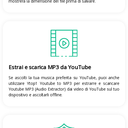
mostrerà la dimensione del file prima di salvare.
Estrai e scarica MP3 da YouTube
Se ascolti la tua musica preferita su YouTube, puoi anche
utilizzare Ytop1 Youtube to MP3 per estrarre e scaricare
Youtube MP3 (Audio Extractor) dai video di YouTube sul tuo
dispositivo e ascoltarli offline.