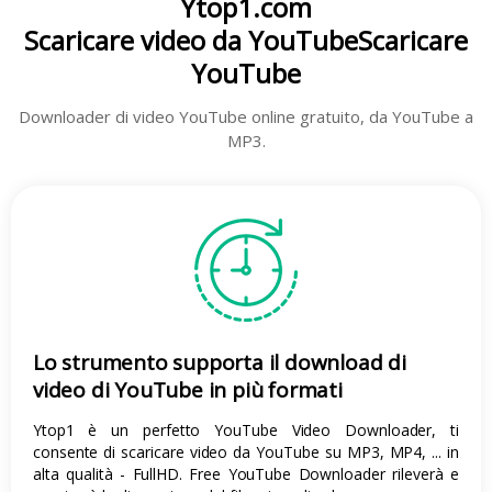
Ytop1.com
Scaricare video da YouTube
Scaricare
YouTube
Downloader di video YouTube online gratuito, da YouTube a
MP3.
Lo strumento supporta il download di
video di YouTube in più formati
Ytop1 è un perfetto YouTube Video Downloader, ti
consente di scaricare video da YouTube su MP3, MP4, ... in
alta qualità - FullHD. Free YouTube Downloader rileverà e