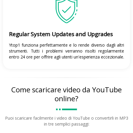
Regular System Updates and Upgrades
Ytop1 funziona perfettamente e lo rende diverso dagli altri
strumenti. Tutti i problemi verranno risolti regolarmente
entro 24 ore per offrire agli utenti un'esperienza eccezionale.
Come scaricare video da YouTube
online?
Puoi scaricare facilmente i video di YouTube o convertirli in MP3
in tre semplici passaggi: