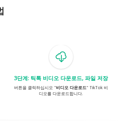
법
3단계: 틱톡 비디오 다운로드, 파일 저장
버튼을 클릭하십시오 "
비디오 다운로드
" TikTok 비
디오를 다운로드합니다.