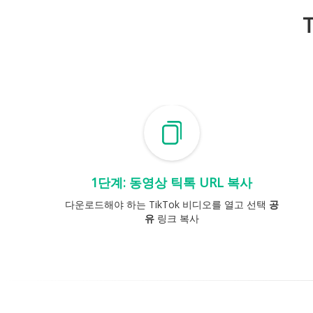
1단계: 동영상 틱톡 URL 복사
다운로드해야 하는 TikTok 비디오를 열고 선택
공
유
링크 복사