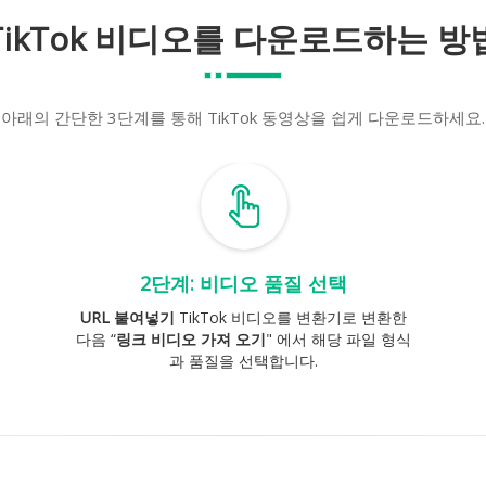
TikTok 비디오를 다운로드하는 방
아래의 간단한 3단계를 통해 TikTok 동영상을 쉽게 다운로드하세요.
2단계: 비디오 품질 선택
URL 붙여넣기
TikTok 비디오를 변환기로 변환한
다음 “
링크 비디오 가져 오기
" 에서 해당 파일 형식
과 품질을 선택합니다.