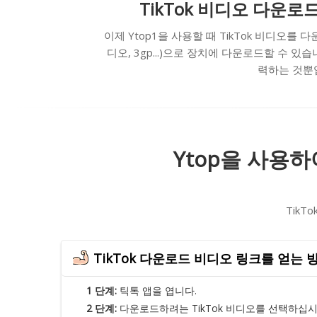
TikTok 비디오 다운로드
이제 Ytop1을 사용할 때 TikTok 비디오를
디오, 3gp...)으로 장치에 다운로드할 수 
력하는 것뿐입
Ytop을 사용하
Tik
TikTok 다운로드 비디오 링크를 얻는 
1 단계:
틱톡 앱을 엽니다.
2 단계:
다운로드하려는 TikTok 비디오를 선택하십시