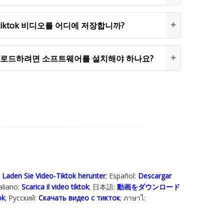
 tiktok 비디오를 어디에 저장합니까?
다운로드하려면 소프트웨어를 설치해야 하나요?
:
Laden Sie Video-Tiktok herunter
; Español:
Descargar
taliano:
Scarica il video tiktok
; 日本語:
動画をダウンロード
ok
; Русский:
Скачать видео с тикток
; ภาษาไ: