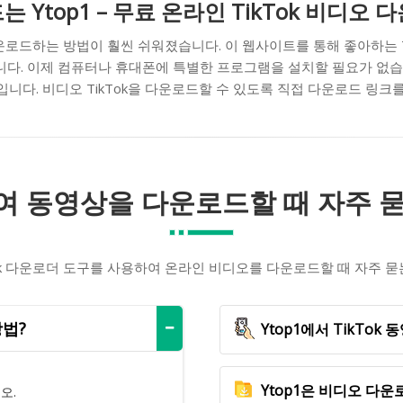
는 Ytop1 – 무료 온라인 TikTok 비디
 다운로드하는 방법이 훨씬 쉬워졌습니다. 이 웹사이트를 통해 좋아하는 Tik
있습니다. 이제 컴퓨터나 휴대폰에 특별한 프로그램을 설치할 필요가 없습니
니다. 비디오 TikTok을 다운로드할 수 있도록 직접 다운로드 링크
여 동영상을 다운로드할 때 자주 묻는
Tok 다운로더 도구를 사용하여 온라인 비디오를 다운로드할 때 자주 묻
방법?
Ytop1에서 TikTo
Ytop1은 비디오 다
오.