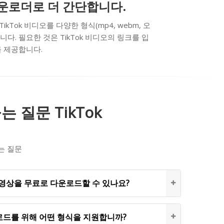
오 다운로더로 더 간단합니다.
Tok 비디오를 다양한 형식(mp4, webm, 오
다. 필요한 것은 TikTok 비디오의 링크를 입
를 제공합니다.
 질문 TikTok
는 질문
k 동영상을 무료로 다운로드할 수 있나요?
운로드를 위해 어떤 형식을 지원합니까?