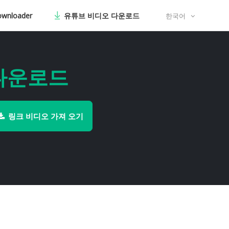
ownloader
유튜브 비디오 다운로드
한국어
 다운로드
링크 비디오 가져 오기