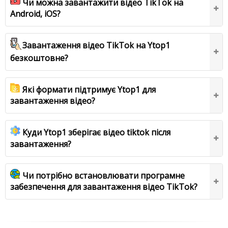
Чи можна завантажити відео TikTok на
Android, iOS?
Завантаження відео TikTok на Ytop1
безкоштовне?
Які формати підтримує Ytop1 для
завантаження відео?
Куди Ytop1 зберігає відео tiktok після
завантаження?
Чи потрібно встановлювати програмне
забезпечення для завантаження відео TikTok?