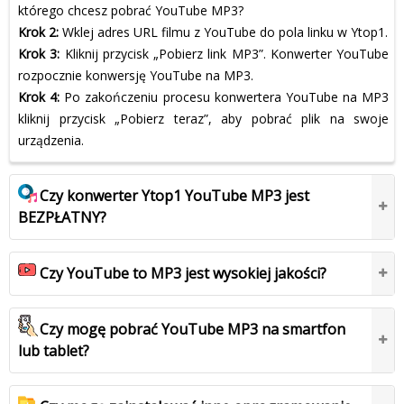
którego chcesz pobrać YouTube MP3?
Krok 2:
Wklej adres URL filmu z YouTube do pola linku w Ytop1.
Krok 3:
Kliknij przycisk „Pobierz link MP3”. Konwerter YouTube
rozpocznie konwersję YouTube na MP3.
Krok 4:
Po zakończeniu procesu konwertera YouTube na MP3
kliknij przycisk „Pobierz teraz”, aby pobrać plik na swoje
urządzenia.
Czy konwerter Ytop1 YouTube MP3 jest
BEZPŁATNY?
Czy YouTube to MP3 jest wysokiej jakości?
Czy mogę pobrać YouTube MP3 na smartfon
lub tablet?