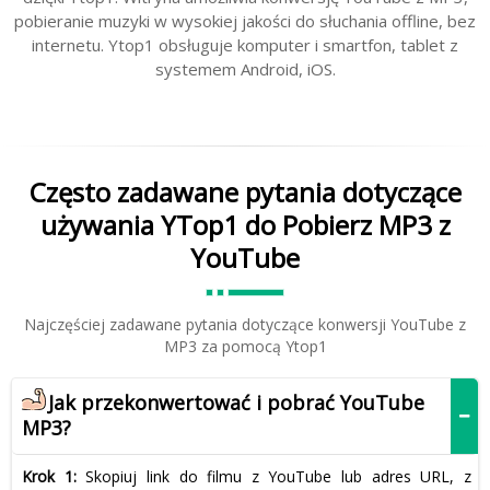
pobieranie muzyki w wysokiej jakości do słuchania offline, bez
internetu. Ytop1 obsługuje komputer i smartfon, tablet z
systemem Android, iOS.
Często zadawane pytania dotyczące
używania YTop1 do Pobierz MP3 z
YouTube
Najczęściej zadawane pytania dotyczące konwersji YouTube z
MP3 za pomocą Ytop1
Jak przekonwertować i pobrać YouTube
MP3?
Krok 1:
Skopiuj link do filmu z YouTube lub adres URL, z