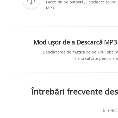
Faceți clic pe butonul „Descărcați acum
MP3.
Mod ușor de a Descarcă MP3
Descărcarea de muzică de pe YouTube mai 
înaltă calitate pentru a 
Întrebări frecvente de
Întrebăr