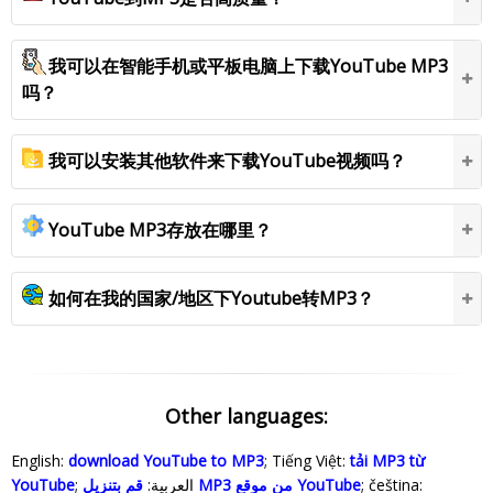
我可以在智能手机或平板电脑上下载YouTube MP3
吗？
我可以安装其他软件来下载YouTube视频吗？
YouTube MP3存放在哪里？
如何在我的国家/地区下Youtube转MP3？
Other languages:
English:
download YouTube to MP3
; Tiếng Việt:
tải MP3 từ
YouTube
; العربية:
قم بتنزيل MP3 من موقع YouTube
; čeština: