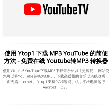
使用 Ytop1 下载 MP3 YouTube 的简便
方法 - 免费在线 Youtube转MP3 转换器
使用Ytop1从YouTube下载MP3下载音乐比以往更容易。 网站使
您可以将YouTube转换为MP3，下载高质量的音乐以离线收听，
而无需Internet。 Ytop1支持PC和智能手机，平板电脑运行
Android，iOS。