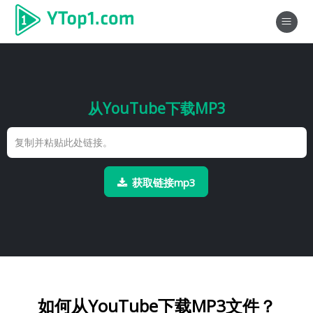
从YouTube下载MP3
获取链接mp3
如何从YouTube下载MP3文件？