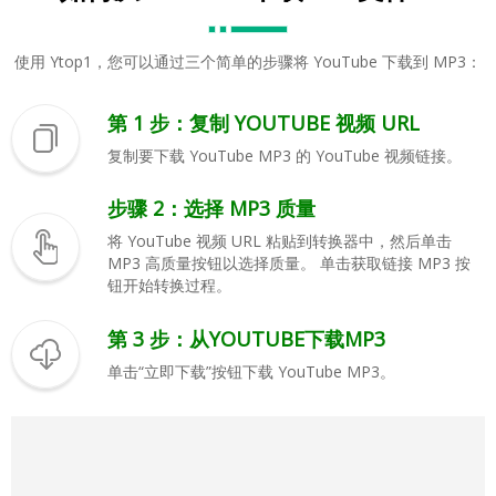
使用 Ytop1，您可以通过三个简单的步骤将 YouTube 下载到 MP3：
第 1 步：复制 YOUTUBE 视频 URL
复制要下载 YouTube MP3 的 YouTube 视频链接。
步骤 2：选择 MP3 质量
将 YouTube 视频 URL 粘贴到转换器中，然后单击
MP3 高质量按钮以选择质量。 单击获取链接 MP3 按
钮开始转换过程。
第 3 步：从YOUTUBE下载MP3
单击“立即下载”按钮下载 YouTube MP3。