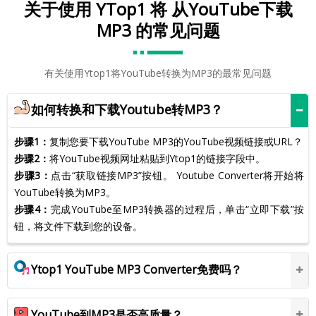
关于使用 YTop1 将 从YouTube下载
MP3 的常见问题
有关使用Ytop1将YouTube转换为MP3的最常见问题
如何转换和下载Youtube转MP3？
步骤1：
复制您要下载YouTube MP3的YouTube视频链接或URL？
步骤2：
将YouTube视频网址粘贴到Ytop1的链接字段中。
步骤3：
点击“获取链接MP3”按钮。 Youtube Converter将开始将
YouTube转换为MP3。
步骤4：
完成YouTube至MP3转换器的过程后，单击“立即下载”按
钮，将文件下载到您的设备。
Ytop1 YouTube MP3 Converter免费吗？
YouTube到MP3是否高质量？