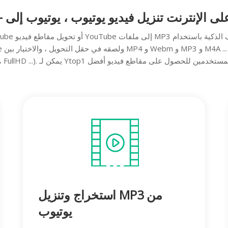
-
استخراج وتنزيل MP3 من
يوتيوب