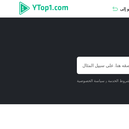
روط الخدمة
و
سياسة الخصوصية