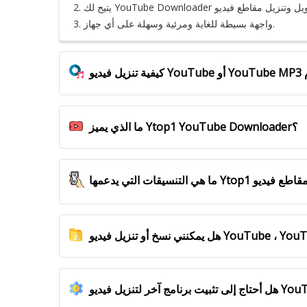
3. واجهة بسيطة للغاية ومرئية وسهلة على أي جهاز.
ما الذي يميز Ytop1 YouTube Downloader؟