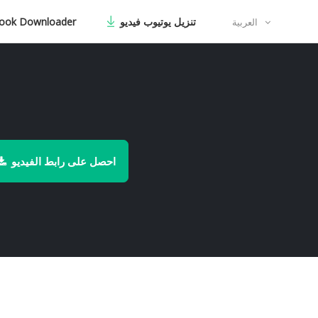
تنزيل يوتيوب فيديو
ook Downloader
العربية
احصل على رابط الفيديو