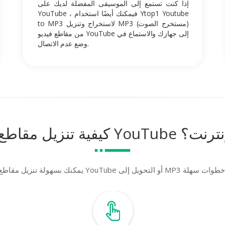
إذا كنت تستمع إلى الموسيقى المفضلة لديك على
YouTube ، فيمكنك أيضًا استخدام Ytop1 Youtube
to MP3 لاستخراج وتنزيل MP3 (مستخرج الصوت)
من مقاطع فيديو YouTube إلى جهازك والاستماع في
وضع عدم الاتصال.
يو YouTube عبر الإنترنت؟