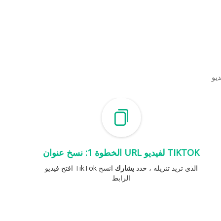
الخطوة 1: نسخ عنوان URL لفيديو TIKTOK
افتح فيديو TikTok الذي تريد تنزيله ، حدد
يشارك
انسخ
الرابط