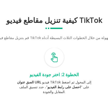
كيفية تنزيل مقاطع فيديو TikTok
الخطوة 2: اختر جودة الفيديو
فيديو TikTok إلى المحول ثم اضغط
الصق عنوان URL
على "
احصل على رابط الفيديو
"، حدد تنسيق الملف
المقابل والجودة.