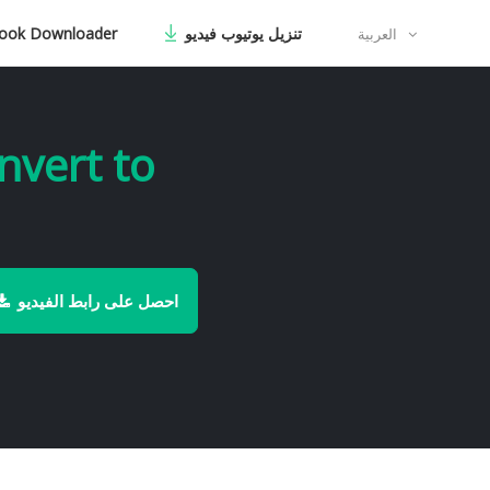
تنزيل يوتيوب فيديو
ook Downloader
العربية
احصل على رابط الفيديو