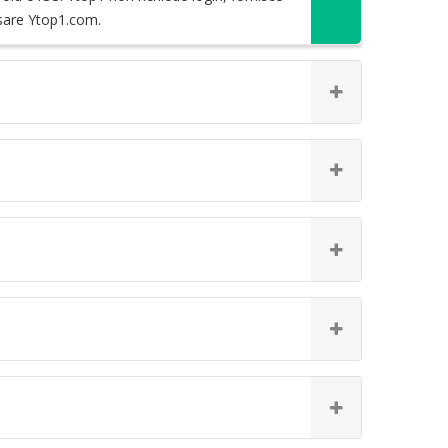
 usare Ytop1.com.