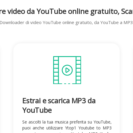
are video da YouTube
online gratuito,
Sca
Downloader di video YouTube online gratuito, da YouTube a MP3
Estrai e scarica MP3 da
YouTube
Se ascolti la tua musica preferita su YouTube,
puoi anche utilizzare Ytop1 Youtube to MP3