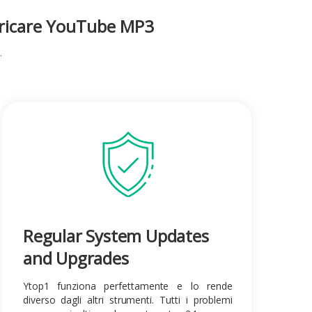
ricare YouTube
MP3
.
Regular System Updates
and Upgrades
Ytop1 funziona perfettamente e lo rende
diverso dagli altri strumenti. Tutti i problemi