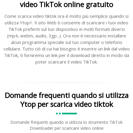
video TikTok online gratuito
Come scarica video tiktok ora è molto più semplice quando si
utilizza Ytop1. Il sito Web ti consente di scaricare i tuoi video
TikTok preferiti sul tuo dispositivo in molti formati diversi
(mp4, webm, audio, 3gp...). Ora non è necessario installare
alcun programma speciale sul tuo computer o telefono
cellulare. Tutto ciò di cui hai bisogno è inserire un link dal video
TikTok, ti forniremo un link per il download diretto in modo da
poter scaricare il video TikTok.
Domande frequenti quando si utilizza
Ytop per scarica video tiktok
Domande frequenti quando si utilizza lo strumento TikTok
Downloader per scaricare video online