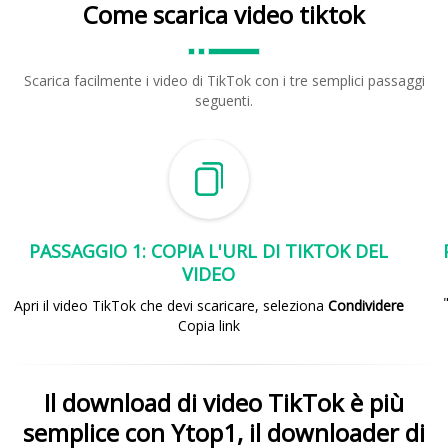
Come scarica video tiktok
Scarica facilmente i video di TikTok con i tre semplici passaggi
seguenti.
PASSAGGIO 1: COPIA L'URL DI TIKTOK DEL
VIDEO
Apri il video TikTok che devi scaricare, seleziona
Condividere
Copia link
Il download di video TikTok è più
semplice con Ytop1, il downloader di