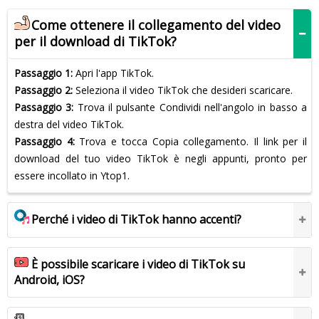
Come ottenere il collegamento del video
per il download di TikTok?
Passaggio 1:
Apri l'app TikTok.
Passaggio 2:
Seleziona il video TikTok che desideri scaricare.
Passaggio 3:
Trova il pulsante Condividi nell'angolo in basso a
destra del video TikTok.
Passaggio 4:
Trova e tocca Copia collegamento. Il link per il
download del tuo video TikTok è negli appunti, pronto per
essere incollato in Ytop1.
Perché i video di TikTok hanno accenti?
È possibile scaricare i video di TikTok su
Android, iOS?