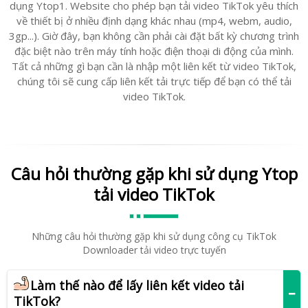
dụng Ytop1. Website cho phép bạn tải video TikTok yêu thích
về thiết bị ở nhiều định dạng khác nhau (mp4, webm, audio,
3gp...). Giờ đây, bạn không cần phải cài đặt bất kỳ chương trình
đặc biệt nào trên máy tính hoặc điện thoại di động của mình.
Tất cả những gì bạn cần là nhập một liên kết từ video TikTok,
chúng tôi sẽ cung cấp liên kết tải trực tiếp để bạn có thể tải
video TikTok.
Câu hỏi thường gặp khi sử dụng Ytop
tải video TikTok
Những câu hỏi thường gặp khi sử dụng công cụ TikTok
Downloader tải video trực tuyến
Làm thế nào để lấy liên kết video tải
TikTok?