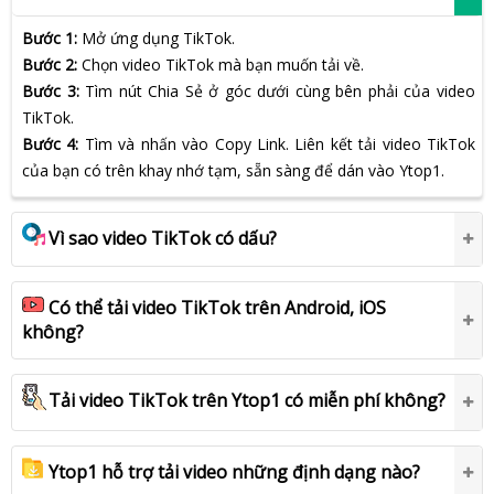
Bước 1:
Mở ứng dụng TikTok.
Bước 2:
Chọn video TikTok mà bạn muốn tải về.
Bước 3:
Tìm nút Chia Sẻ ở góc dưới cùng bên phải của video
TikTok.
Bước 4:
Tìm và nhấn vào Copy Link. Liên kết tải video TikTok
của bạn có trên khay nhớ tạm, sẵn sàng để dán vào Ytop1.
Vì sao video TikTok có dấu?
Có thể tải video TikTok trên Android, iOS
không?
Tải video TikTok trên Ytop1 có miễn phí không?
Ytop1 hỗ trợ tải video những định dạng nào?