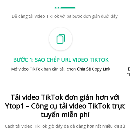
Dễ dàng tải Video TikTok với ba bước đơn giản dưới đây.
BƯỚC 1: SAO CHÉP URL VIDEO TIKTOK
Mở video TikTok bạn cần tải, chọn
Chia Sẻ
Copy Link
“
Tải video TikTok đơn giản hơn với
Ytop1 – Công cụ tải video TikTok trực
tuyến miễn phí
Cách tải video TikTok giờ đây đã dễ dàng hơn rất nhiều khi sử