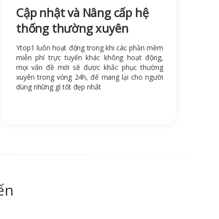
Cập nhật và Nâng cấp hệ
thống thường xuyên
Ytop1 luôn hoạt động trong khi các phần mềm
miễn phí trực tuyến khác không hoạt động,
mọi vấn đề mới sẽ được khắc phục thường
xuyên trong vòng 24h, để mang lại cho người
dùng những gì tốt đẹp nhất
ến