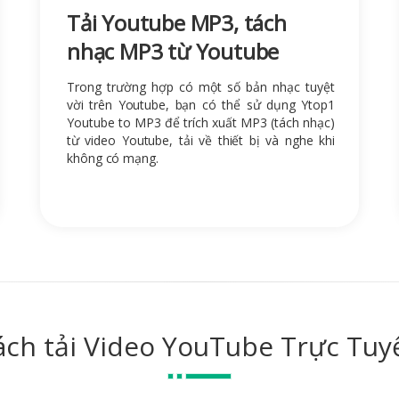
Tải Youtube MP3, tách
nhạc MP3 từ Youtube
Trong trường hợp có một số bản nhạc tuyệt
vời trên Youtube, bạn có thể sử dụng Ytop1
Youtube to MP3 để trích xuất MP3 (tách nhạc)
từ video Youtube, tải về thiết bị và nghe khi
không có mạng.
ách tải Video YouTube Trực Tuy