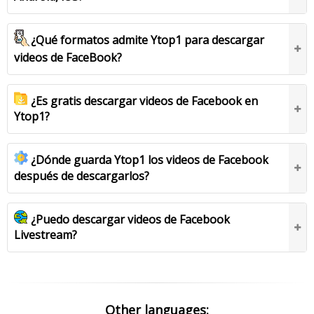
¿Qué formatos admite Ytop1 para descargar
videos de FaceBook?
¿Es gratis descargar videos de Facebook en
Ytop1?
¿Dónde guarda Ytop1 los videos de Facebook
después de descargarlos?
¿Puedo descargar videos de Facebook
Livestream?
Other languages: