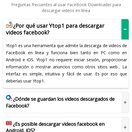
Preguntas frecuentes al usar FaceBook Downloader para
descargar videos en línea
¿Por qué usar Ytop1 para descargar
videos facebook?
Ytop1 es una herramienta que admite la descarga de videos de
FaceBook en línea y funciona bien tanto en PC como en
Android e iOS. Ytop1 no requiere iniciar sesión, proporcionar
información o mostrar anuncios como otros sitios web... La
interfaz es simple, intuitiva y fácil de usar. Es por eso que
deberías usar Ytop1.
¿Dónde se guardan los videos descargados de
Facebook?
¿Es posible descargar videos facebook en
Android, iOS?