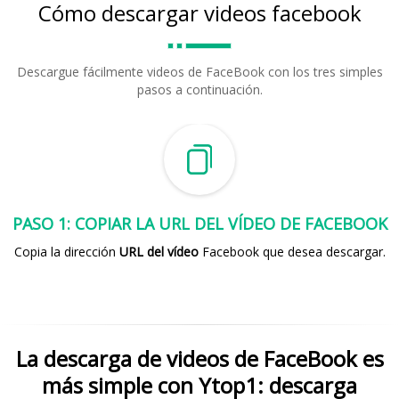
Cómo descargar videos facebook
Descargue fácilmente videos de FaceBook con los tres simples
pasos a continuación.
PASO 1: COPIAR LA URL DEL VÍDEO DE FACEBOOK
Copia la dirección
URL del vídeo
Facebook que desea descargar.
La descarga de videos de FaceBook es
más simple con Ytop1: descarga