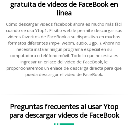
gratuita de videos de FaceBook en
línea
Cómo descargar videos facebook ahora es mucho más fácil
cuando se usa Ytop1. El sitio web le permite descargar sus
videos favoritos de FaceBook a su dispositivo en muchos
formatos diferentes (mp4, webm, audio, 3gp...). Ahora no
necesita instalar ningún programa especial en su
computadora o teléfono móvil. Todo lo que necesita es
ingresar un enlace del video de FaceBook, le
proporcionaremos un enlace de descarga directa para que
pueda descargar el video de FaceBook.
Preguntas frecuentes al usar Ytop
para descargar videos de FaceBook