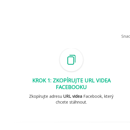
Snad
KROK 1: ZKOPÍRUJTE URL VIDEA
FACEBOOKU
Zkopírujte adresu
URL videa
Facebook, který
chcete stáhnout.