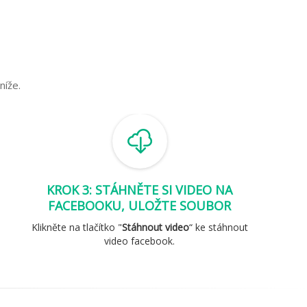
níže.
KROK 3: STÁHNĚTE SI VIDEO NA
FACEBOOKU, ULOŽTE SOUBOR
Klikněte na tlačítko "
Stáhnout video
“ ke stáhnout
video facebook.