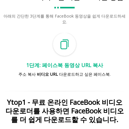
아래의 간단한 3단계를 통해 FaceBook 동영상을 쉽게 다운로드하세
요.
1단계: 페이스북 동영상 URL 복사
주소 복사
비디오 URL
다운로드하고 싶은 페이스북.
Ytop1 - 무료 온라인 FaceBook 비디오
다운로더를 사용하면 FaceBook 비디오
를 더 쉽게 다운로드할 수 있습니다.