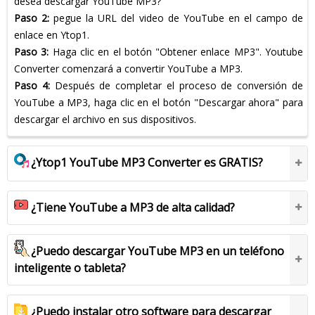
desea descargar YouTube MP3?
Paso 2:
pegue la URL del video de YouTube en el campo de
enlace en Ytop1.
Paso 3:
Haga clic en el botón "Obtener enlace MP3". Youtube
Converter comenzará a convertir YouTube a MP3.
Paso 4:
Después de completar el proceso de conversión de
YouTube a MP3, haga clic en el botón "Descargar ahora" para
descargar el archivo en sus dispositivos.
¿Ytop1 YouTube MP3 Converter es GRATIS?
¿Tiene YouTube a MP3 de alta calidad?
¿Puedo descargar YouTube MP3 en un teléfono
inteligente o tableta?
¿Puedo instalar otro software para descargar