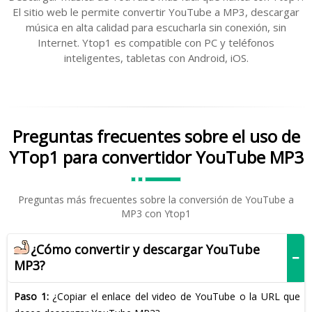
El sitio web le permite convertir YouTube a MP3, descargar
música en alta calidad para escucharla sin conexión, sin
Internet. Ytop1 es compatible con PC y teléfonos
inteligentes, tabletas con Android, iOS.
Preguntas frecuentes sobre el uso de
YTop1 para convertidor YouTube MP3
Preguntas más frecuentes sobre la conversión de YouTube a
MP3 con Ytop1
¿Cómo convertir y descargar YouTube
MP3?
Paso 1:
¿Copiar el enlace del video de YouTube o la URL que