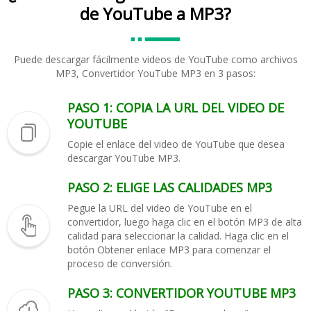
de YouTube a MP3?
Puede descargar fácilmente videos de YouTube como archivos
MP3, Convertidor YouTube MP3 en 3 pasos:
PASO 1: COPIA LA URL DEL VIDEO DE
YOUTUBE
Copie el enlace del video de YouTube que desea
descargar YouTube MP3.
PASO 2: ELIGE LAS CALIDADES MP3
Pegue la URL del video de YouTube en el
convertidor, luego haga clic en el botón MP3 de alta
calidad para seleccionar la calidad. Haga clic en el
botón Obtener enlace MP3 para comenzar el
proceso de conversión.
PASO 3: CONVERTIDOR YOUTUBE MP3