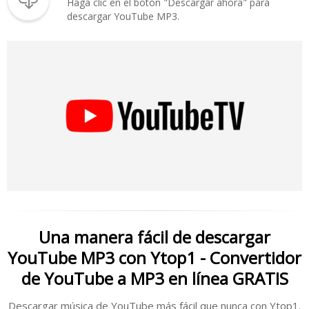
Haga clic en el botón "Descargar ahora" para
descargar YouTube MP3.
Una manera fácil de descargar
YouTube MP3 con Ytop1 - Convertidor
de YouTube a MP3 en línea GRATIS
Descargar música de YouTube más fácil que nunca con Ytop1.