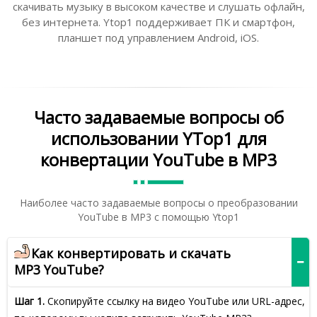
скачивать музыку в высоком качестве и слушать офлайн,
без интернета. Ytop1 поддерживает ПК и смартфон,
планшет под управлением Android, iOS.
Часто задаваемые вопросы об
использовании YTop1 для
конвертации YouTube в MP3
Наиболее часто задаваемые вопросы о преобразовании
YouTube в MP3 с помощью Ytop1
Как конвертировать и скачать
MP3 YouTube?
Шаг 1.
Скопируйте ссылку на видео YouTube или URL-адрес,