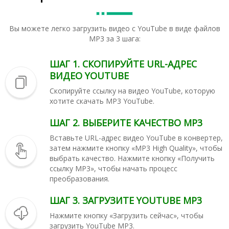
Вы можете легко загрузить видео с YouTube в виде файлов
MP3 за 3 шага:
ШАГ 1. СКОПИРУЙТЕ URL-АДРЕС
ВИДЕО YOUTUBE
Скопируйте ссылку на видео YouTube, которую
хотите скачать MP3 YouTube.
ШАГ 2. ВЫБЕРИТЕ КАЧЕСТВО MP3
Вставьте URL-адрес видео YouTube в конвертер,
затем нажмите кнопку «MP3 High Quality», чтобы
выбрать качество. Нажмите кнопку «Получить
ссылку MP3», чтобы начать процесс
преобразования.
ШАГ 3. ЗАГРУЗИТЕ YOUTUBE MP3
Нажмите кнопку «Загрузить сейчас», чтобы
загрузить YouTube MP3.