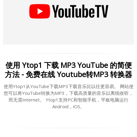
使用 Ytop1 下载 MP3 YouTube 的简便
方法 - 免费在线 Youtube转MP3 转换器
使用Ytop1从YouTube下载MP3下载音乐比以往更容易。 网站使
您可以将YouTube转换为MP3，下载高质量的音乐以离线收听，
而无需Internet。 Ytop1支持PC和智能手机，平板电脑运行
Android，iOS。