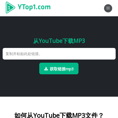
从YouTube下载MP3
获取链接mp3
如何从YouTube下载MP3文件？