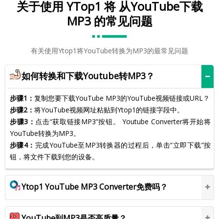
关于使用 YTop1 将 从YouTube下载
MP3 的常见问题
有关使用Ytop1将YouTube转换为MP3的最常见问题
如何转换和下载Youtube转MP3？
步骤1：
复制您要下载YouTube MP3的YouTube视频链接或URL？
步骤2：
将YouTube视频网址粘贴到Ytop1的链接字段中。
步骤3：
点击“获取链接MP3”按钮。 Youtube Converter将开始将
YouTube转换为MP3。
步骤4：
完成YouTube至MP3转换器的过程后，单击“立即下载”按
钮，将文件下载到您的设备。
Ytop1 YouTube MP3 Converter免费吗？
YouTube到MP3是否高质量？