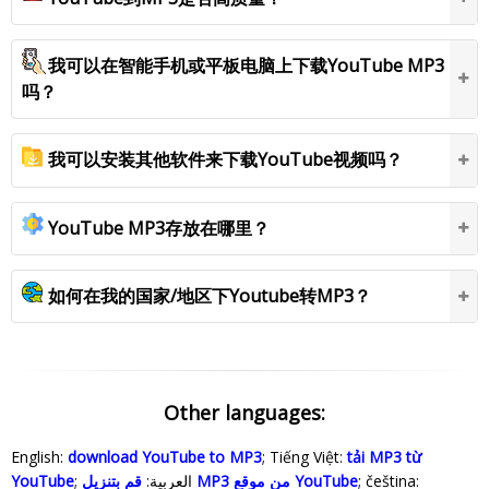
我可以在智能手机或平板电脑上下载YouTube MP3
吗？
我可以安装其他软件来下载YouTube视频吗？
YouTube MP3存放在哪里？
如何在我的国家/地区下Youtube转MP3？
Other languages:
English:
download YouTube to MP3
; Tiếng Việt:
tải MP3 từ
YouTube
; العربية:
قم بتنزيل MP3 من موقع YouTube
; čeština: