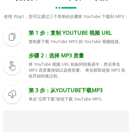
使用 Ytop1，您可以通过三个简单的步骤将 YouTube 下载到 MP3：
第 1 步：复制 YOUTUBE 视频 URL
复制要下载 YouTube MP3 的 YouTube 视频链接。
步骤 2：选择 MP3 质量
将 YouTube 视频 URL 粘贴到转换器中，然后单击
MP3 高质量按钮以选择质量。 单击获取链接 MP3 按
钮开始转换过程。
第 3 步：从YOUTUBE下载MP3
单击“立即下载”按钮下载 YouTube MP3。