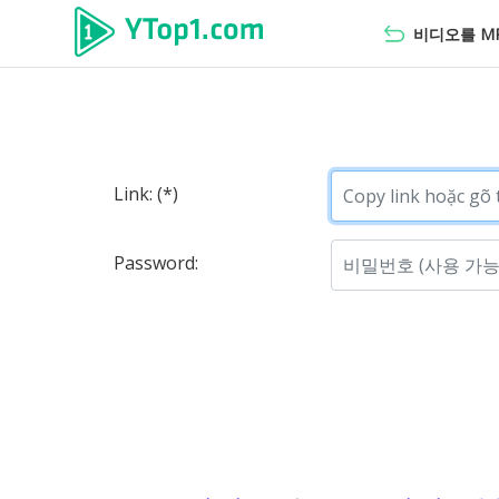
비디오를 MP3
Link: (*)
Password: