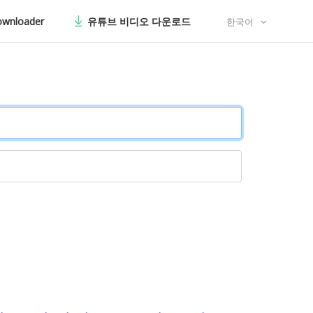
ownloader
유튜브 비디오 다운로드
한국어