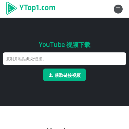
YouTube 视频下载
获取链接视频