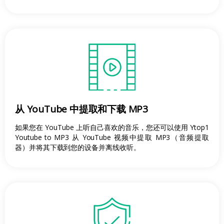
从 YouTube 中提取和下载 MP3
如果您在 YouTube 上听自己喜欢的音乐，您还可以使用 Ytop1
Youtube to MP3 从 YouTube 视频中提取 MP3（音频提取
器）并将其下载到您的设备并离线收听。