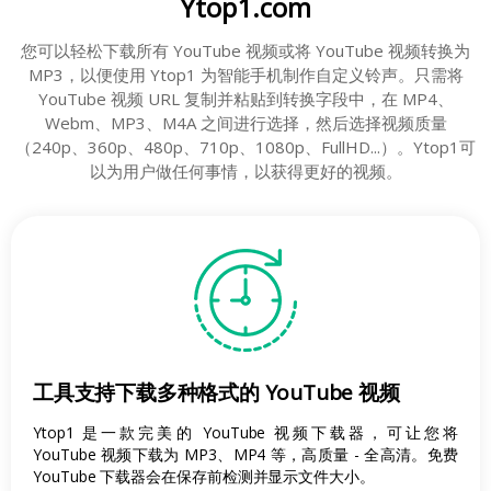
Ytop1.com
您可以轻松下载所有 YouTube 视频或将 YouTube 视频转换为
MP3，以便使用 Ytop1 为智能手机制作自定义铃声。
只需将
YouTube 视频 URL 复制并粘贴到转换字段中，在 MP4、
Webm、MP3、M4A 之间进行选择，然后选择视频质量
（240p、360p、480p、710p、1080p、FullHD...）。
Ytop1可
以为用户做任何事情，以获得更好的视频。
工具支持下载多种格式的 YouTube 视频
Ytop1 是一款完美的 YouTube 视频下载器，可让您将
YouTube 视频下载为 MP3、MP4 等，高质量 - 全高清。
免费
YouTube 下载器会在保存前检测并显示文件大小。