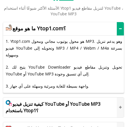
الأسئلة الأكثر شيوعًا أثناء استخدام Ytop1 لتنزيل مقاطع فيديو YouTube ،
YouTube MP3
ما هو موقع Ytop1.com؟
1. Ytop1.com هو محول يوتيوب مجاني ومحول MP3. وهو يدعم تنزيل
فيديو YouTube وتحويله إلى MP3 / MP4 / Webm / M4a بسرعة
وسهولة.
2. يتيح لك YouTube Downloader تحويل وتنزيل مقاطع فيديو
YouTube أو YouTube MP3 إلى أي تنسيق وجودة.
3. واجهة بسيطة للغاية ومرئية وسهلة على أي جهاز.
كيفية تنزيل فيديو YouTube أو YouTube MP3
باستخدام Ytop1؟