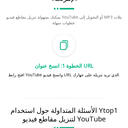
يمكنك بسهولة تنزيل مقاطع فيديو YouTube أو التحويل إلى MP3 بثلاث
خطوات سهلة:
الخطوة 1: انسخ عنوان URL
افتح رابط YouTube وانسخ فيديو URL الذي تريد تنزيله على جهازك.
الأسئلة المتداولة حول استخدام Ytop1
لتنزيل مقاطع فيديو YouTube