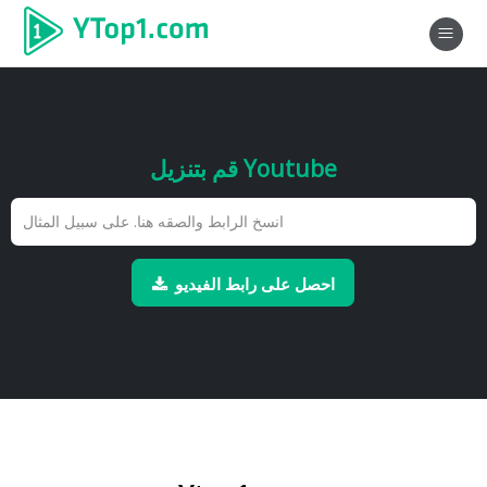
قم بتنزيل Youtube
احصل على رابط الفيديو