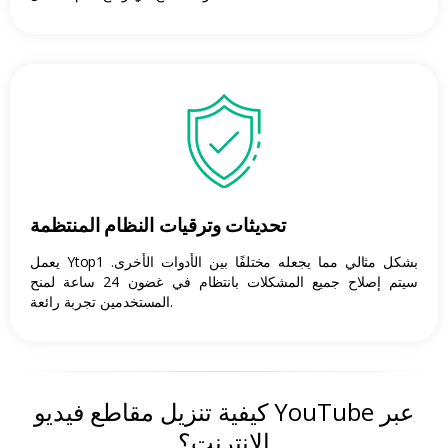
تحديثات وترقيات النظام المنتظمة
يعمل Ytop1 بشكل مثالي مما يجعله مختلفًا بين الأدوات الأخرى.
سيتم إصلاح جميع المشكلات بانتظام في غضون 24 ساعة لمنح
المستخدمين تجربة رائعة.
كيفية تنزيل مقاطع فيديو YouTube عبر
الإنترنت؟