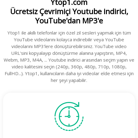
Ytop1.com
Ücretsiz Çevrimiçi Youtube indirici,
YouTube'dan MP3'e
Ytop1 ile akıllı telefonlar için özel zil sesleri yapmak için tüm
YouTube videolarını kolayca indirebilir veya YouTube
videolarını MP3'lere dönüştürebilirsiniz. YouTube video
URL'sini kopyalayıp dönüştürme alanına yapıştırın, MP4,
Webm, MP3, M4A, ... Youtube indirici arasından seçim yapın ve
video kalitesini seçin (240p, 360p, 480p, 710p, 1080p,
FullHD...). Ytop1, kullanıcıların daha iyi videolar elde etmesi için
her şeyi yapabilir.