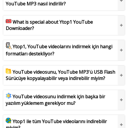
YouTube MP3 nasıl indirilir?
What is special about Ytop1 YouTube
Downloader?
Ytop1, YouTube videolarını indirmek için hangi
formatları destekliyor?
YouTube videosunu, YouTube MP3'ü USB Flash
Sürücüye kopyalayabilir veya indirebilir miyim?
YouTube videosunu indirmek için başka bir
yazılım yüklemem gerekiyor mu?
Ytop1 ile tüm YouTube videolarını indirebilir
miyim?