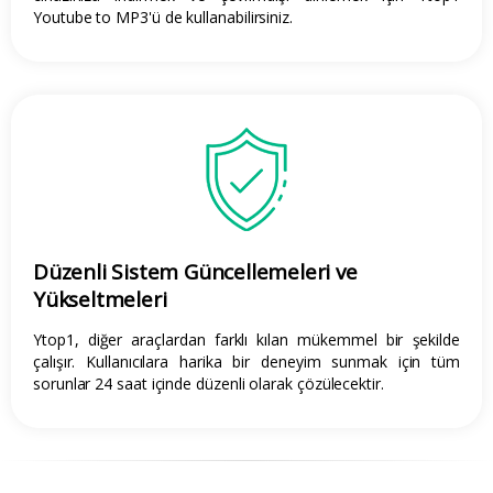
Youtube to MP3'ü de kullanabilirsiniz.
Düzenli Sistem Güncellemeleri ve
Yükseltmeleri
Ytop1, diğer araçlardan farklı kılan mükemmel bir şekilde
çalışır. Kullanıcılara harika bir deneyim sunmak için tüm
sorunlar 24 saat içinde düzenli olarak çözülecektir.