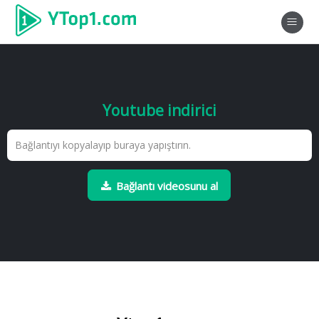
Youtube indirici
Bağlantı videosunu al