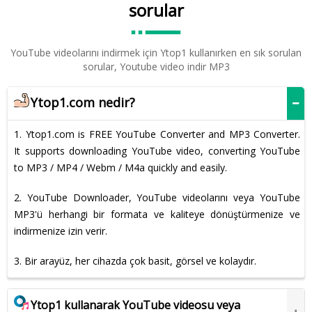
sorular
YouTube videolarını indirmek için Ytop1 kullanırken en sık sorulan
sorular, Youtube video indir MP3
Ytop1.com nedir?
1. Ytop1.com is FREE YouTube Converter and MP3 Converter.
It supports downloading YouTube video, converting YouTube
to MP3 / MP4 / Webm / M4a quickly and easily.
2. YouTube Downloader, YouTube videolarını veya YouTube
MP3'ü herhangi bir formata ve kaliteye dönüştürmenize ve
indirmenize izin verir.
3. Bir arayüz, her cihazda çok basit, görsel ve kolaydır.
Ytop1 kullanarak YouTube videosu veya