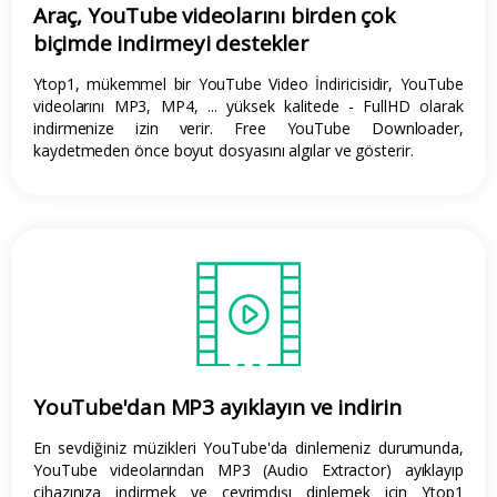
Araç, YouTube videolarını birden çok
biçimde indirmeyi destekler
Ytop1, mükemmel bir YouTube Video İndiricisidir, YouTube
videolarını MP3, MP4, ... yüksek kalitede - FullHD olarak
indirmenize izin verir. Free YouTube Downloader,
kaydetmeden önce boyut dosyasını algılar ve gösterir.
YouTube'dan MP3 ayıklayın ve indirin
En sevdiğiniz müzikleri YouTube'da dinlemeniz durumunda,
YouTube videolarından MP3 (Audio Extractor) ayıklayıp
cihazınıza indirmek ve çevrimdışı dinlemek için Ytop1