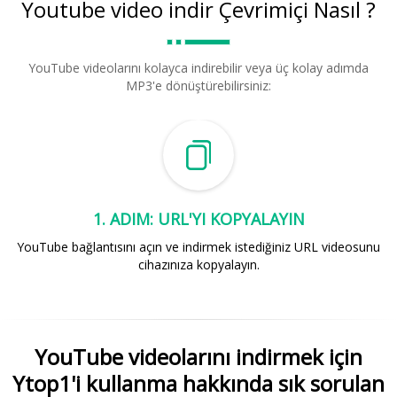
Youtube video indir Çevrimiçi Nasıl ?
YouTube videolarını kolayca indirebilir veya üç kolay adımda
MP3'e dönüştürebilirsiniz:
1. ADIM: URL'YI KOPYALAYIN
YouTube bağlantısını açın ve indirmek istediğiniz URL videosunu
cihazınıza kopyalayın.
YouTube videolarını indirmek için
Ytop1'i kullanma hakkında sık sorulan