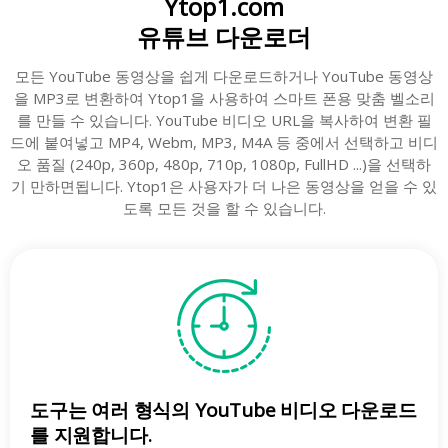
Ytop1.com
유튜브 다운로더
모든 YouTube 동영상을 쉽게 다운로드하거나 YouTube 동영상
을 MP3로 변환하여 Ytop1을 사용하여 스마트 폰용 맞춤 벨소리
를 만들 수 있습니다. YouTube 비디오 URL을 복사하여 변환 필
드에 붙여넣고 MP4, Webm, MP3, M4A 등 중에서 선택하고 비디
오 품질 (240p, 360p, 480p, 710p, 1080p, FullHD ...)을 선택하
기 만하면됩니다. Ytop1은 사용자가 더 나은 동영상을 얻을 수 있
도록 모든 것을 할 수 있습니다.
도구는 여러 형식의 YouTube 비디오 다운로드
를 지원합니다.