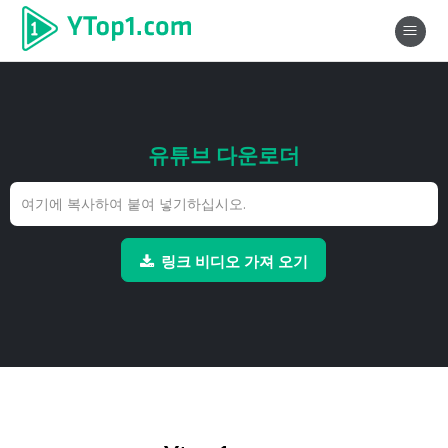
유튜브 다운로더
링크 비디오 가져 오기