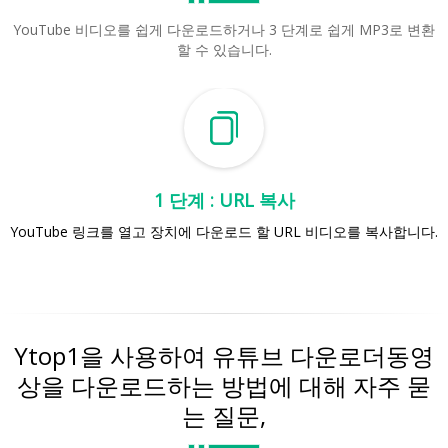
YouTube 비디오를 쉽게 다운로드하거나 3 단계로 쉽게 MP3로 변환
할 수 있습니다.
1 단계 : URL 복사
YouTube 링크를 열고 장치에 다운로드 할 URL 비디오를 복사합니다.
Ytop1을 사용하여 유튜브 다운로더동영
상을 다운로드하는 방법에 대해 자주 묻
는 질문,