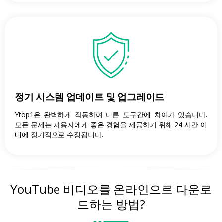
정기 시스템 업데이트 및 업그레이드
Ytop1은 완벽하게 작동하여 다른 도구간에 차이가 있습니다.
모든 문제는 사용자에게 좋은 경험을 제공하기 위해 24 시간 이
내에 정기적으로 수정됩니다.
YouTube 비디오를 온라인으로 다운로
드하는 방법?