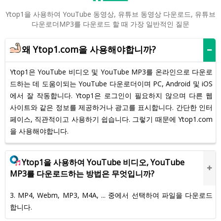
Ytop1을 사용하여 YouTube 동영상, 유튜브 동영상 다운로드, 유튜브
다운로더MP3를 다운로드 할 때 가장 일반적인 질문
왜 Ytop1.com을 사용해야합니까?
Ytop1은 YouTube 비디오 및 YouTube MP3를 온라인으로 다운로
드하는 데 도움이되는 YouTube 다운로더이며 PC, Android 및 iOS
에서 잘 작동합니다. Ytop1은 로그인이 필요하지 않으며 다른 웹
사이트와 같은 정보를 제공하거나 광고를 표시합니다. 간단한 인터
페이스, 직관적이고 사용하기 쉽습니다. 그렇기 때문에 Ytop1.com
을 사용해야합니다.
Ytop1을 사용하여 YouTube 비디오, YouTube
MP3를 다운로드하는 방법은 무엇입니까?
3. MP4, Webm, MP3, M4A, ... 중에서 선택하여 파일을 다운로드
합니다.