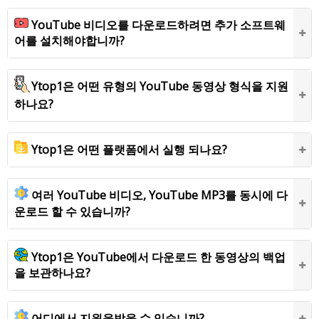
YouTube 비디오를 다운로드하려면 추가 소프트웨
어를 설치해야합니까?
Ytop1은 어떤 유형의 YouTube 동영상 형식을 지원
하나요?
Ytop1은 어떤 플랫폼에서 실행 되나요?
여러 YouTube 비디오, YouTube MP3를 동시에 다
운로드 할 수 있습니까?
Ytop1은 YouTube에서 다운로드 한 동영상의 백업
을 보관하나요?
어디에서 지원을받을 수 있습니까?