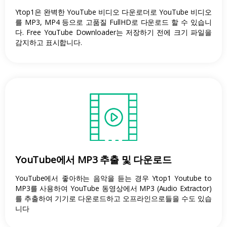
Ytop1은 완벽한 YouTube 비디오 다운로더로 YouTube 비디오
를 MP3, MP4 등으로 고품질 FullHD로 다운로드 할 수 있습니
다. Free YouTube Downloader는 저장하기 전에 크기 파일을
감지하고 표시합니다.
YouTube에서 MP3 추출 및 다운로드
YouTube에서 좋아하는 음악을 듣는 경우 Ytop1 Youtube to
MP3를 사용하여 YouTube 동영상에서 MP3 (Audio Extractor)
를 추출하여 기기로 다운로드하고 오프라인으로들을 수도 있습
니다