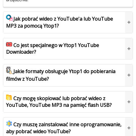
Jak pobrać wideo z YouTube'a lub YouTube
MP3 za pomocą Ytop1?
Co jest specjalnego w Ytop1 YouTube
Downloader?
Jakie formaty obsługuje Ytop1 do pobierania
filmów z YouTube?
Czy mogę skopiować lub pobrać wideo z
YouTube, YouTube MP3 na pamięć flash USB?
Czy muszę zainstalować inne oprogramowanie,
aby pobrać wideo YouTube?