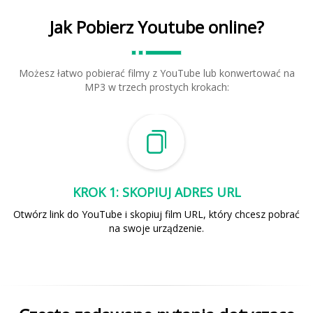
Jak Pobierz Youtube online?
Możesz łatwo pobierać filmy z YouTube lub konwertować na
MP3 w trzech prostych krokach:
KROK 1: SKOPIUJ ADRES URL
Otwórz link do YouTube i skopiuj film URL, który chcesz pobrać
na swoje urządzenie.