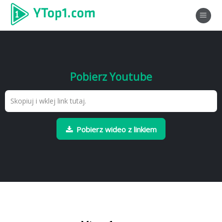
Pobierz Youtube
Pobierz wideo z linkiem