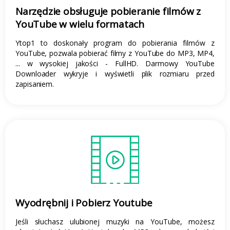
Narzędzie obsługuje pobieranie filmów z
YouTube w wielu formatach
Ytop1 to doskonały program do pobierania filmów z
YouTube, pozwala pobierać filmy z YouTube do MP3, MP4,
... w wysokiej jakości - FullHD. Darmowy YouTube
Downloader wykryje i wyświetli plik rozmiaru przed
zapisaniem.
Wyodrębnij i Pobierz Youtube
Jeśli słuchasz ulubionej muzyki na YouTube, możesz