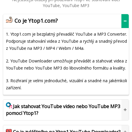
YouTube, YouTube MP3
Co je Ytop1.com?
1. Ytop1.com je bezplatný převaděč YouTube a MP3 Converter.
Podporuje stahování videa z YouTube a rychlý a snadný převod
z YouTube na MP3 / MP4 / Webm / M4a.
2. YouTube Downloader umožňuje převádět a stahovat videa z
YouTube nebo YouTube MP3 do libovolného formátu a kvality.
3. Rozhraní je velmi jednoduché, vizuální a snadné na jakémkoli
zařízení.
Jak stahovat YouTube video nebo YouTube MP3
pomocí Ytop1?