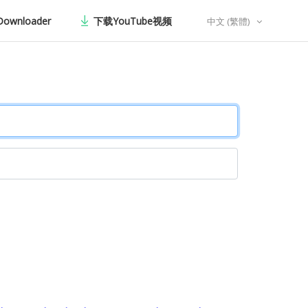
Downloader
下载YouTube视频
中文 (繁體)