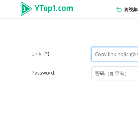
将视频转
Link: (*)
Password: