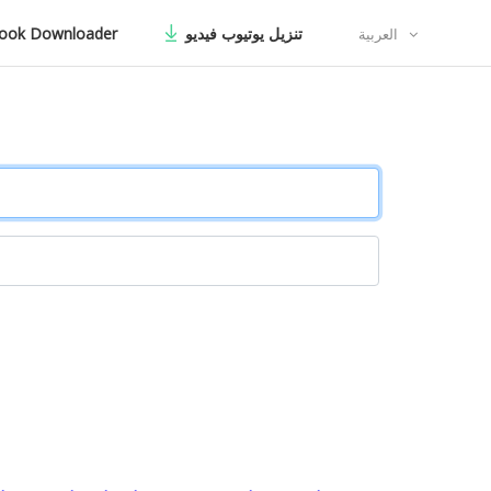
ook Downloader
تنزيل يوتيوب فيديو
العربية